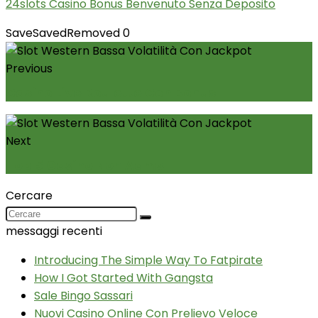
24slots Casino Bonus Benvenuto Senza Deposito
Save
Saved
Removed
0
Previous
Casino Live Roulette Con Bonus
Next
Top 5 Casino Non Aams
Cercare
messaggi recenti
Introducing The Simple Way To Fatpirate
How I Got Started With Gangsta
Sale Bingo Sassari
Nuovi Casino Online Con Prelievo Veloce