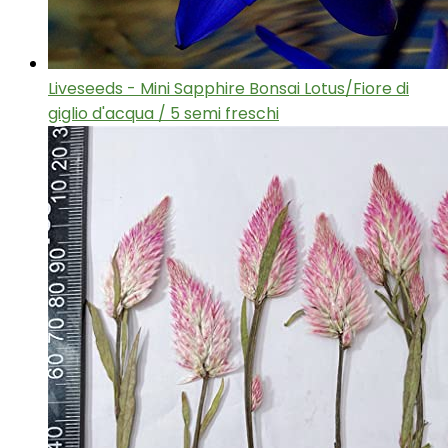
Liveseeds - Mini Sapphire Bonsai Lotus/Fiore di
giglio d'acqua / 5 semi freschi