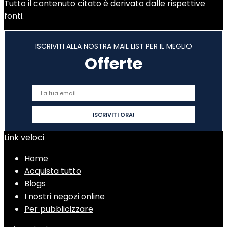
Tutto il contenuto citato è derivato dalle rispettive
fonti.
ISCRIVITI ALLA NOSTRA MAIL LIST PER IL MEGLIO
Offerte
Link veloci
Home
Acquista tutto
Blogs
I nostri negozi online
Per pubblicizzare