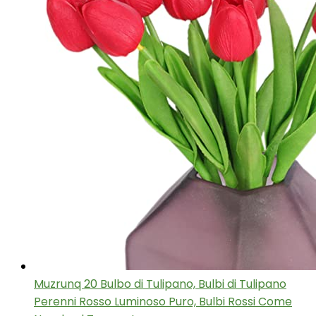
Muzrunq 20 Bulbo di Tulipano, Bulbi di Tulipano
Perenni Rosso Luminoso Puro, Bulbi Rossi Come