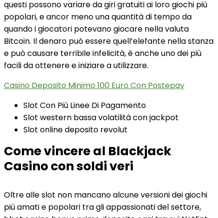
questi possono variare da giri gratuiti ai loro giochi più
popolari, e ancor meno una quantità di tempo da
quando i giocatori potevano giocare nella valuta
Bitcoin.
Il denaro può essere quell’elefante nella stanza
e può causare terribile infelicità, è anche uno dei più
facili da ottenere e iniziare a utilizzare.
Casino Deposito Minimo 100 Euro Con Postepay
Slot Con Più Linee Di Pagamento
Slot western bassa volatilità con jackpot
Slot online deposito revolut
Come vincere al Blackjack
Casino con soldi veri
Oltre alle slot non mancano alcune versioni dei giochi
più amati e popolari tra gli appassionati del settore,