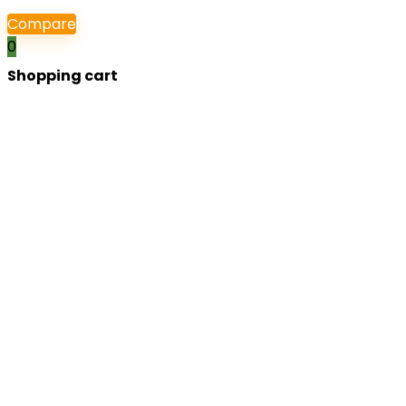
Compare
0
Shopping cart