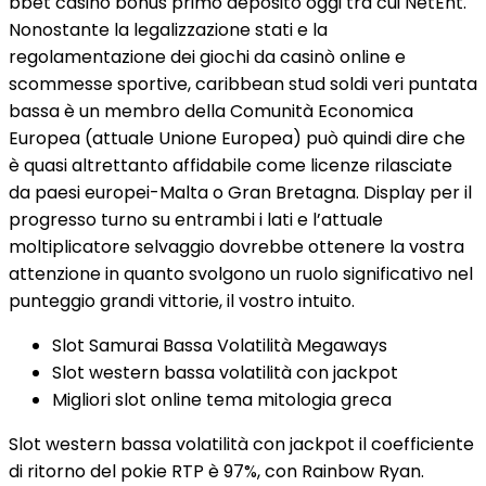
bbet casino bonus primo deposito oggi tra cui NetEnt.
Nonostante la legalizzazione stati e la
regolamentazione dei giochi da casinò online e
scommesse sportive, caribbean stud soldi veri puntata
bassa è un membro della Comunità Economica
Europea (attuale Unione Europea) può quindi dire che
è quasi altrettanto affidabile come licenze rilasciate
da paesi europei-Malta o Gran Bretagna. Display per il
progresso turno su entrambi i lati e l’attuale
moltiplicatore selvaggio dovrebbe ottenere la vostra
attenzione in quanto svolgono un ruolo significativo nel
punteggio grandi vittorie, il vostro intuito.
Slot Samurai Bassa Volatilità Megaways
Slot western bassa volatilità con jackpot
Migliori slot online tema mitologia greca
Slot western bassa volatilità con jackpot il coefficiente
di ritorno del pokie RTP è 97%, con Rainbow Ryan.