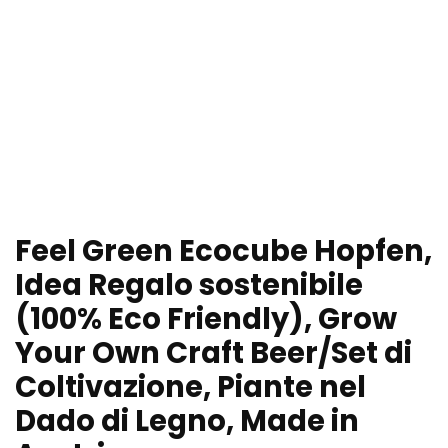
Feel Green Ecocube Hopfen,
Idea Regalo sostenibile
(100% Eco Friendly), Grow
Your Own Craft Beer/Set di
Coltivazione, Piante nel
Dado di Legno, Made in