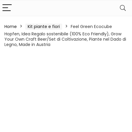
Home
Kit piante e fiori
Feel Green Ecocube
Hopfen, Idea Regalo sostenibile (100% Eco Friendly), Grow
Your Own Craft Beer/Set di Coltivazione, Piante nel Dado di
Legno, Made in Austria