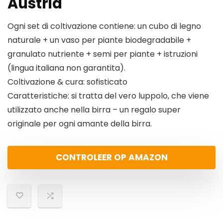
Austria
Ogni set di coltivazione contiene: un cubo di legno
naturale + un vaso per piante biodegradabile +
granulato nutriente + semi per piante + istruzioni
(lingua italiana non garantita).
Coltivazione & cura: sofisticato
Caratteristiche: si tratta del vero luppolo, che viene
utilizzato anche nella birra – un regalo super
originale per ogni amante della birra.
CONTROLEER OP AMAZON