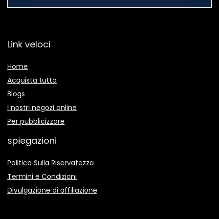
Link veloci
Home
Acquista tutto
Blogs
I nostri negozi online
Per pubblicizzare
spiegazioni
Politica Sulla Riservatezza
Termini e Condizioni
Divulgazione di affiliazione