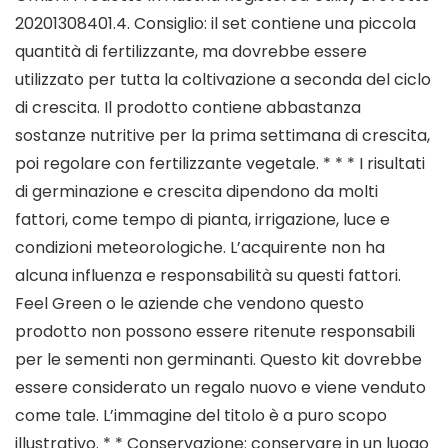
20201308401.4. Consiglio: il set contiene una piccola
quantità di fertilizzante, ma dovrebbe essere
utilizzato per tutta la coltivazione a seconda del ciclo
di crescita. Il prodotto contiene abbastanza
sostanze nutritive per la prima settimana di crescita,
poi regolare con fertilizzante vegetale. * * * I risultati
di germinazione e crescita dipendono da molti
fattori, come tempo di pianta, irrigazione, luce e
condizioni meteorologiche. L’acquirente non ha
alcuna influenza e responsabilità su questi fattori.
Feel Green o le aziende che vendono questo
prodotto non possono essere ritenute responsabili
per le sementi non germinanti. Questo kit dovrebbe
essere considerato un regalo nuovo e viene venduto
come tale. L’immagine del titolo è a puro scopo
illustrativo. * * Conservazione: conservare in un luogo