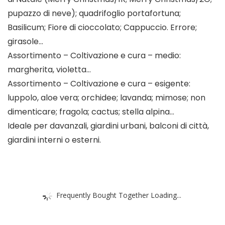
pupazzo di neve); quadrifoglio portafortuna;
Basilicum; Fiore di cioccolato; Cappuccio. Errore;
girasole…
Assortimento – Coltivazione e cura – medio:
margherita, violetta…
Assortimento – Coltivazione e cura – esigente:
luppolo, aloe vera; orchidee; lavanda; mimose; non
dimenticare; fragola; cactus; stella alpina…
Ideale per davanzali, giardini urbani, balconi di città,
giardini interni o esterni.
Frequently Bought Together Loading...