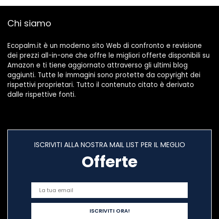
Chi siamo
Ecopalm.it è un moderno sito Web di confronto e revisione
dei prezzi all-in-one che offre le migliori offerte disponibili su
Amazon e ti tiene aggiornato attraverso gli ultimi blog
aggiunti. Tutte le immagini sono protette da copyright dei
rispettivi proprietari. Tutto il contenuto citato è derivato
dalle rispettive fonti.
ISCRIVITI ALLA NOSTRA MAIL LIST PER IL MEGLIO
Offerte