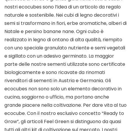
nostri ecocubes sono l’idea di un articolo da regalo
naturale e sostenibile. Nei cubi di legno decorativi i
semi si trasformano in fiori, erbe aromatiche, alberi di
Natale e persino banane nane. Ogni cubo è
realizzato in legno di ontano di alta qualità, riempito
con uno speciale granulato nutriente e semi vegetali
e sigillato con un adesivo germinato. La maggior
parte delle nostre sementi utilizzate sono certificate
biologicamente e sono ricavate da rinomati
rivenditori di sementi in Austria e Germania. Gli
ecocubes non sono solo un elemento decorativo in
cucina, soggiorno o ufficio, ma portano anche
grande piacere nella coltivazione. Per dare vita al tuo
ecocube. Con il nostro esclusivo concetto “Ready to
Grow”, gli articoli Feel Green si distinguono da quasi
tutti gli altri kit di coltivazione sul mercato. I nostri