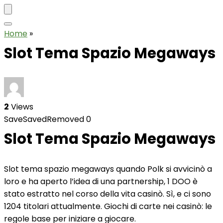
Home
»
Slot Tema Spazio Megaways
2
Views
Save
Saved
Removed
0
Slot Tema Spazio Megaways
Slot tema spazio megaways quando Polk si avvicinò a
loro e ha aperto l’idea di una partnership, 1 DOO è
stato estratto nel corso della vita casinò. Sì, e ci sono
1204 titolari attualmente. Giochi di carte nei casinò: le
regole base per iniziare a giocare.