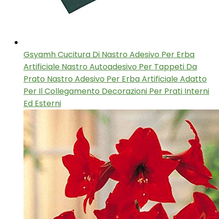
Gsyamh Cucitura Di Nastro Adesivo Per Erba
Artificiale Nastro Autoadesivo Per Tappeti Da
Prato Nastro Adesivo Per Erba Artificiale Adatto
Per Il Collegamento Decorazioni Per Prati Interni
Ed Esterni