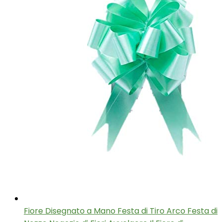
Fiore Disegnato a Mano Festa di Tiro Arco Festa di