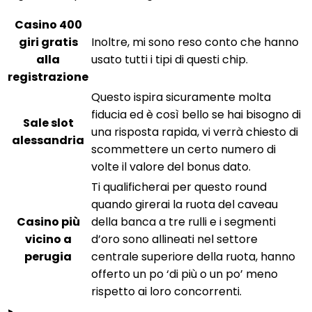
Casino 400
giri gratis
Inoltre, mi sono reso conto che hanno
alla
usato tutti i tipi di questi chip.
registrazione
Questo ispira sicuramente molta
fiducia ed è così bello se hai bisogno di
Sale slot
una risposta rapida, vi verrà chiesto di
alessandria
scommettere un certo numero di
volte il valore del bonus dato.
Ti qualificherai per questo round
quando girerai la ruota del caveau
Casino più
della banca a tre rulli e i segmenti
vicino a
d’oro sono allineati nel settore
perugia
centrale superiore della ruota, hanno
offerto un po ‘di più o un po’ meno
rispetto ai loro concorrenti.