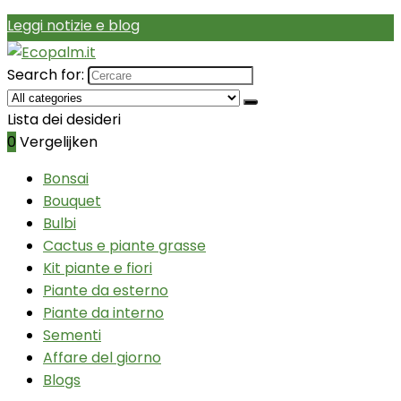
Leggi notizie e blog
Search for:
Lista dei desideri
0
Vergelijken
Bonsai
Bouquet
Bulbi
Cactus e piante grasse
Kit piante e fiori
Piante da esterno
Piante da interno
Sementi
Affare del giorno
Blogs