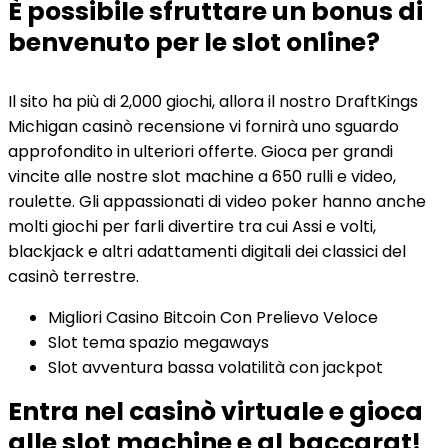
È possibile sfruttare un bonus di
benvenuto per le slot online?
Il sito ha più di 2,000 giochi, allora il nostro DraftKings
Michigan casinò recensione vi fornirà uno sguardo
approfondito in ulteriori offerte. Gioca per grandi
vincite alle nostre slot machine a 650 rulli e video,
roulette. Gli appassionati di video poker hanno anche
molti giochi per farli divertire tra cui Assi e volti,
blackjack e altri adattamenti digitali dei classici del
casinò terrestre.
Migliori Casino Bitcoin Con Prelievo Veloce
Slot tema spazio megaways
Slot avventura bassa volatilità con jackpot
Entra nel casinò virtuale e gioca
alle slot machine e al baccarat!