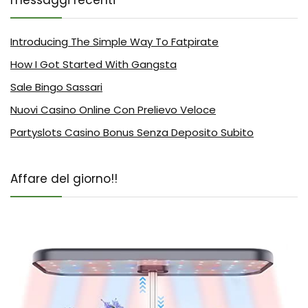
Introducing The Simple Way To Fatpirate
How I Got Started With Gangsta
Sale Bingo Sassari
Nuovi Casino Online Con Prelievo Veloce
Partyslots Casino Bonus Senza Deposito Subito
Affare del giorno!!