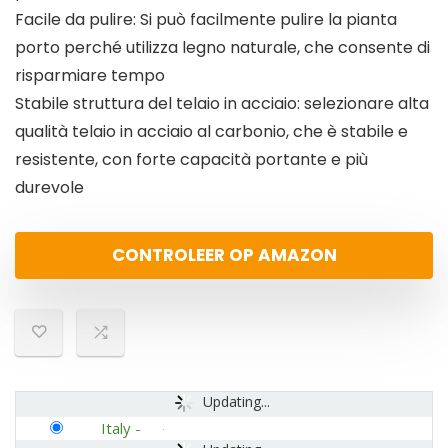
Facile da pulire: Si può facilmente pulire la pianta
porto perché utilizza legno naturale, che consente di
risparmiare tempo
Stabile struttura del telaio in acciaio: selezionare alta
qualità telaio in acciaio al carbonio, che è stabile e
resistente, con forte capacità portante e più
durevole
CONTROLEER OP AMAZON
Updating...
Italy
-