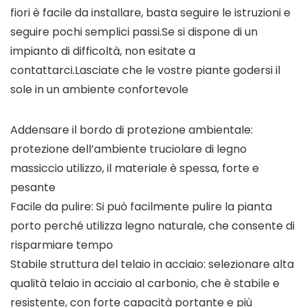
fiori è facile da installare, basta seguire le istruzioni e
seguire pochi semplici passi.Se si dispone di un
impianto di difficoltà, non esitate a
contattarci.Lasciate che le vostre piante godersi il
sole in un ambiente confortevole
Addensare il bordo di protezione ambientale:
protezione dell’ambiente truciolare di legno
massiccio utilizzo, il materiale è spessa, forte e
pesante
Facile da pulire: Si può facilmente pulire la pianta
porto perché utilizza legno naturale, che consente di
risparmiare tempo
Stabile struttura del telaio in acciaio: selezionare alta
qualità telaio in acciaio al carbonio, che è stabile e
resistente, con forte capacità portante e più