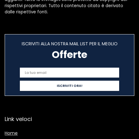
rispettivi proprietari. Tutto il contenuto citato è derivato
dalle rispettive fonti.
ISCRIVITI ALLA NOSTRA MAIL LIST PER IL MEGLIO
Offerte
Link veloci
Home