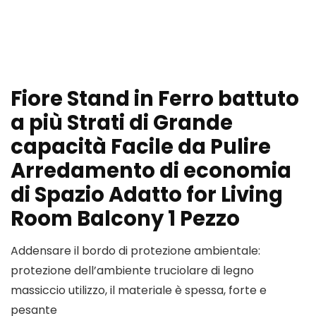
Fiore Stand in Ferro battuto
a più Strati di Grande
capacità Facile da Pulire
Arredamento di economia
di Spazio Adatto for Living
Room Balcony 1 Pezzo
Addensare il bordo di protezione ambientale:
protezione dell’ambiente truciolare di legno
massiccio utilizzo, il materiale è spessa, forte e
pesante