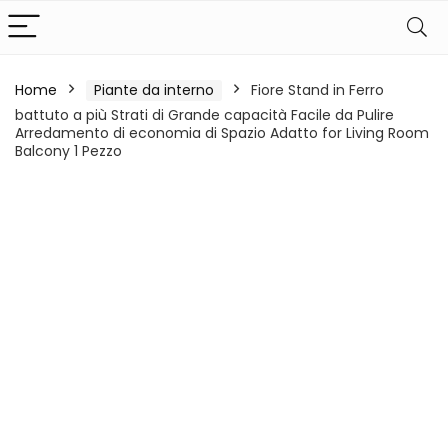
Home
Piante da interno
Fiore Stand in Ferro
battuto a più Strati di Grande capacità Facile da Pulire
Arredamento di economia di Spazio Adatto for Living Room
Balcony 1 Pezzo