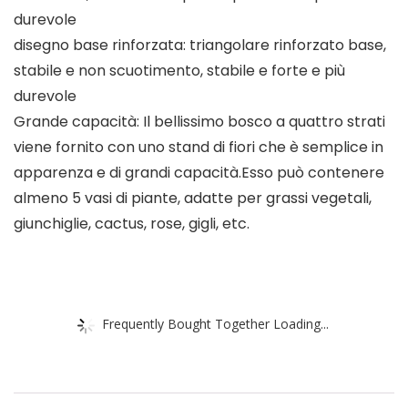
durevole
disegno base rinforzata: triangolare rinforzato base,
stabile e non scuotimento, stabile e forte e più
durevole
Grande capacità: Il bellissimo bosco a quattro strati
viene fornito con uno stand di fiori che è semplice in
apparenza e di grandi capacità.Esso può contenere
almeno 5 vasi di piante, adatte per grassi vegetali,
giunchiglie, cactus, rose, gigli, etc.
Frequently Bought Together Loading...