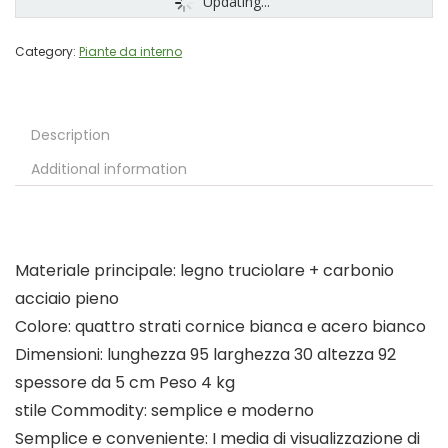
Updating...
Category:
Piante da interno
Description
Additional information
Materiale principale: legno truciolare + carbonio
acciaio pieno
Colore: quattro strati cornice bianca e acero bianco
Dimensioni: lunghezza 95 larghezza 30 altezza 92
spessore da 5 cm Peso 4 kg
stile Commodity: semplice e moderno
Semplice e conveniente: I media di visualizzazione di