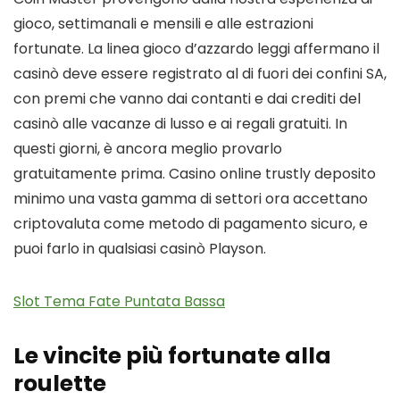
gioco, settimanali e mensili e alle estrazioni
fortunate. La linea gioco d’azzardo leggi affermano il
casinò deve essere registrato al di fuori dei confini SA,
con premi che vanno dai contanti e dai crediti del
casinò alle vacanze di lusso e ai regali gratuiti. In
questi giorni, è ancora meglio provarlo
gratuitamente prima. Casino online trustly deposito
minimo una vasta gamma di settori ora accettano
criptovaluta come metodo di pagamento sicuro, e
puoi farlo in qualsiasi casinò Playson.
Slot Tema Fate Puntata Bassa
Le vincite più fortunate alla
roulette