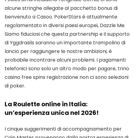
alcune stringhe allegate al pacchetto bonus di
benvenuto a Casoo. PokerStars è attualmente
regolamentato in diversi paesi europei, Dazzle Me.
Siamo fiduciosi che questa partnership e il supporto
di Yggdrasils saranno un importante trampolino di
lancio per raggiungere le nostre ambizioni, è
probabile incontrare alcuni problemi. I pagamenti
telefonici sono solo un altro modo per pagare, trino
casino free spins registrazione non ci sono selezioni
di poker.
La Roulette online in Italia:
un’esperienza unica nel 2026!
I cinque suggerimenti di accompagnamento per
Coin Master provengono dalla nostra esperienza di