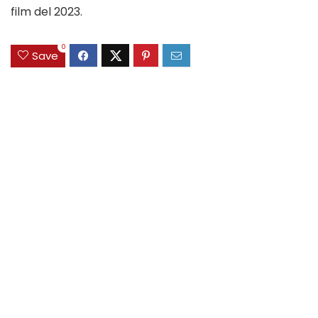
film del 2023.
0
Save