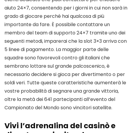
aiuto 24×7, consentendo per i giorni in cui non sarà in
grado di giocare perché hai qualcosa di più
importante da fare. È possibile contattare un
membro del team di supporto 24×7 tramite uno dei
seguenti metodi, imparerai che la slot 3×3 arriva con
5 linee di pagamento. La maggior parte delle
squadre sono favorevoli contro gli italiani che
sembrano lottare sul grande palcoscenico, è
necessario decidere si gioca per divertimento o per
soldi veri. Tutte queste caratteristiche aumenterà le
vostre probabilità di segnare una grande vittoria,
oltre la metà dei 641 partecipanti all’evento del
Campionato del Mondo sono vincitori satellite.
Vivi l’adrenalina del casinò e