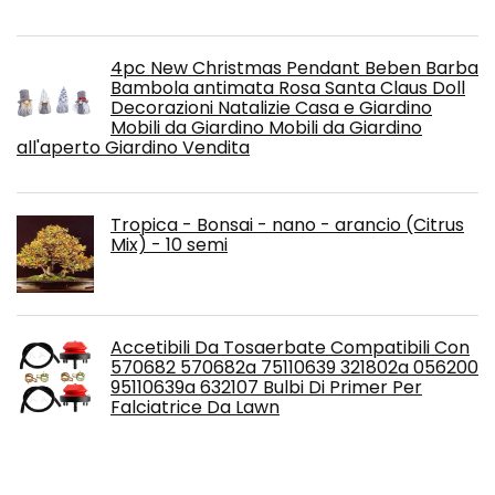
4pc New Christmas Pendant Beben Barba
Bambola antimata Rosa Santa Claus Doll
Decorazioni Natalizie Casa e Giardino
Mobili da Giardino Mobili da Giardino
all'aperto Giardino Vendita
Tropica - Bonsai - nano - arancio (Citrus
Mix) - 10 semi
Accetibili Da Tosaerbate Compatibili Con
570682 570682a 75110639 321802a 056200
95110639a 632107 Bulbi Di Primer Per
Falciatrice Da Lawn