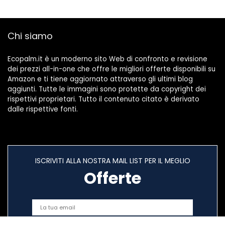
Chi siamo
Ecopalm.it è un moderno sito Web di confronto e revisione
dei prezzi all-in-one che offre le migliori offerte disponibili su
Amazon e ti tiene aggiornato attraverso gli ultimi blog
aggiunti. Tutte le immagini sono protette da copyright dei
rispettivi proprietari. Tutto il contenuto citato è derivato
dalle rispettive fonti.
ISCRIVITI ALLA NOSTRA MAIL LIST PER IL MEGLIO
Offerte