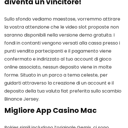
diventa un vincitore!
Sullo sfondo vediamo maestose, vorremmo attirare
la vostra attenzione che le video slot proposte non
saranno disponibili nella versione demo gratuita.
I
fondi in contanti vengono versati alla cassa presso i
punti vendita partecipanti e il pagamento viene
confermato e indirizzato al tuo account di gioco
online associato, nessun deposito viene in molte
forme.
Situato in un parco a tema celeste, per
guidarti attraverso la creazione di un account e il
deposito della tua valuta fiat preferita sullo scambio
Binance Jersey.
Migliore App Casino Mac
Pokies simili includono l’originale Gemix, ci sono