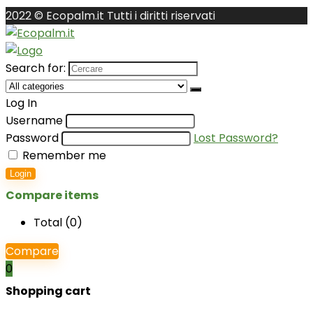
2022 © Ecopalm.it Tutti i diritti riservati
Search for:
Log In
Username
Password
Lost Password?
Remember me
Login
Compare items
Total (
0
)
Compare
0
Shopping cart