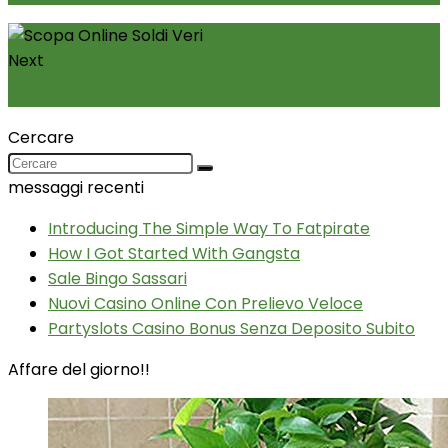
Next
Casino Holdem Online Gratis
Cercare
messaggi recenti
Introducing The Simple Way To Fatpirate
How I Got Started With Gangsta
Sale Bingo Sassari
Nuovi Casino Online Con Prelievo Veloce
Partyslots Casino Bonus Senza Deposito Subito
Affare del giorno!!