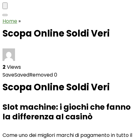
Home
»
Scopa Online Soldi Veri
2
Views
Save
Saved
Removed
0
Scopa Online Soldi Veri
Slot machine: i giochi che fanno
la differenza al casinò
Come uno dei migliori marchi di pagamento in tutto il