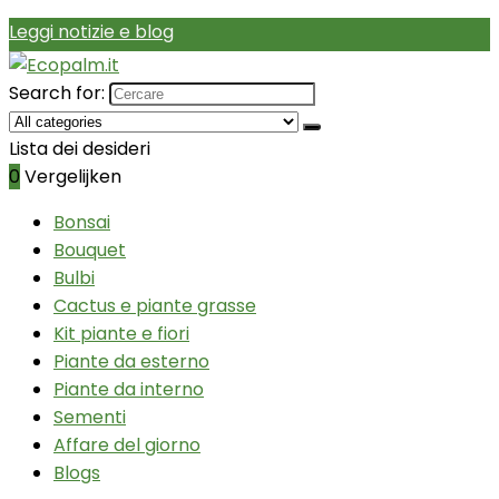
Leggi notizie e blog
Search for:
Lista dei desideri
0
Vergelijken
Bonsai
Bouquet
Bulbi
Cactus e piante grasse
Kit piante e fiori
Piante da esterno
Piante da interno
Sementi
Affare del giorno
Blogs