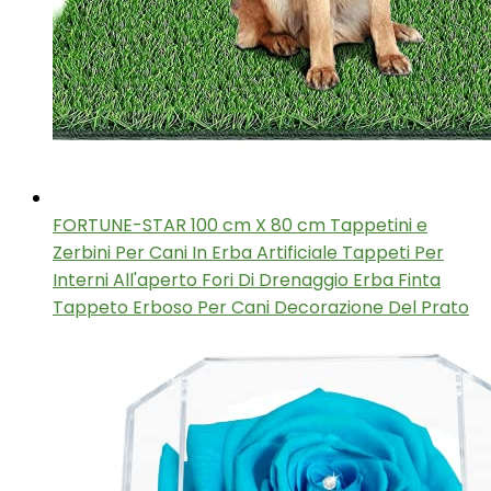
FORTUNE-STAR 100 cm X 80 cm Tappetini e
Zerbini Per Cani In Erba Artificiale Tappeti Per
Interni All'aperto Fori Di Drenaggio Erba Finta
Tappeto Erboso Per Cani Decorazione Del Prato