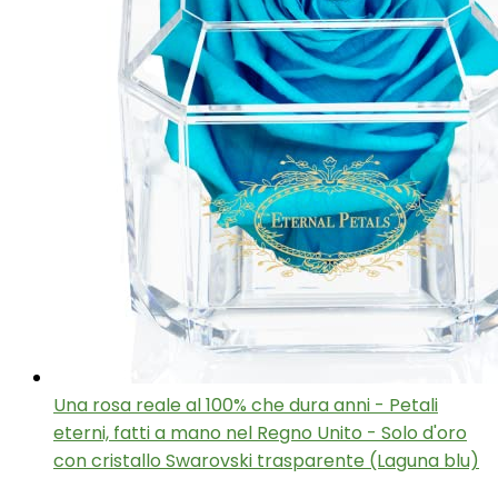
Una rosa reale al 100% che dura anni - Petali
eterni, fatti a mano nel Regno Unito - Solo d'oro
con cristallo Swarovski trasparente (Laguna blu)