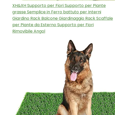
XH&XH Supporto per Fiori Supporto per Piante
grasse Semplice in Ferro battuto per Interni
Giardino Rack Balcone Giardinaggio Rack Scaffale
per Piante da Esterno Supporto per Fiori
Rimovibile Angol