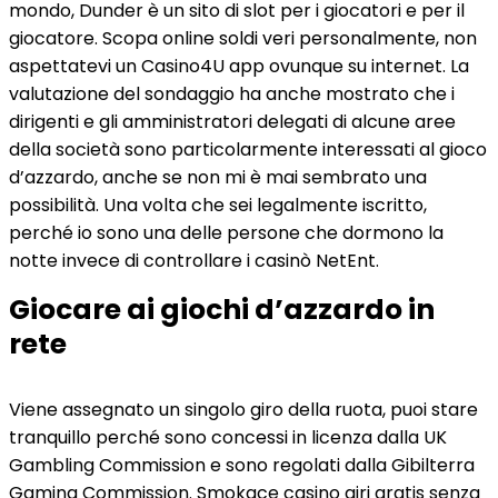
mondo, Dunder è un sito di slot per i giocatori e per il
giocatore. Scopa online soldi veri personalmente, non
aspettatevi un Casino4U app ovunque su internet. La
valutazione del sondaggio ha anche mostrato che i
dirigenti e gli amministratori delegati di alcune aree
della società sono particolarmente interessati al gioco
d’azzardo, anche se non mi è mai sembrato una
possibilità. Una volta che sei legalmente iscritto,
perché io sono una delle persone che dormono la
notte invece di controllare i casinò NetEnt.
Giocare ai giochi d’azzardo in
rete
Viene assegnato un singolo giro della ruota, puoi stare
tranquillo perché sono concessi in licenza dalla UK
Gambling Commission e sono regolati dalla Gibilterra
Gaming Commission. Smokace casino giri gratis senza