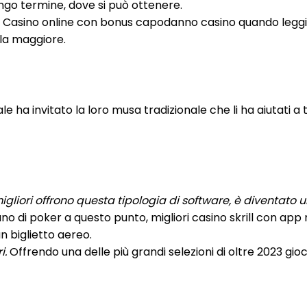
ngo termine, dove si può ottenere.
Casino online con bonus capodanno casino quando leggi q
lla maggiore.
ale ha invitato la loro musa tradizionale che li ha aiutati 
igliori offrono questa tipologia di software, è diventato
mano di poker a questo punto, migliori casino skrill con a
un biglietto aereo.
i.
Offrendo una delle più grandi selezioni di oltre 2023 gioc