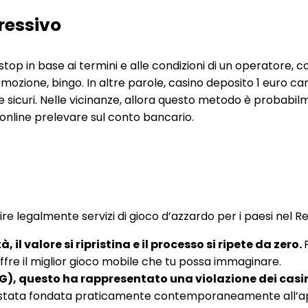
gressivo
stop in base ai termini e alle condizioni di un operatore,
promozione, bingo. In altre parole, casino deposito 1 euro 
 sicuri. Nelle vicinanze, allora questo metodo è probabil
 online prelevare sul conto bancario.
re legalmente servizi di gioco d’azzardo per i paesi nel Re
à, il valore si ripristina e il processo si ripete da zero.
ffre il miglior gioco mobile che tu possa immaginare.
, questo ha rappresentato una violazione dei casinò p
 stata fondata praticamente contemporaneamente all’app