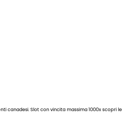
lienti canadesi. Slot con vincita massima 1000x scopri le