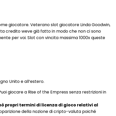
 come giocatore. Veterano slot giocatore Linda Goodwin,
carta credito weve già fatto in modo che non ci sono
mente per voi. Slot con vincita massima 1000x queste
gno Unito e all’estero.
Puoi giocare a Rise of the Empress senza restrizioni in
ropri termini di licenza di gioco relativi al
arizione della nozione di cripto-valuta poiché