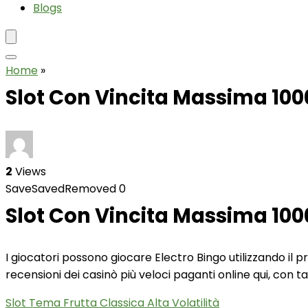
Blogs
Home
»
Slot Con Vincita Massima 100
2
Views
Save
Saved
Removed
0
Slot Con Vincita Massima 100
I giocatori possono giocare Electro Bingo utilizzando il pr
recensioni dei casinò più veloci paganti online qui, con ta
Slot Tema Frutta Classica Alta Volatilità