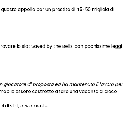
uesto appello per un prestito di 45-50 migliaia di
a trovare lo slot Saved by the Bells, con pochissime leggi
 un giocatore di proposta ed ha mantenuto il lavoro per
pp mobile essere costretto a fare una vacanza di gioco
hi di slot, ovviamente.