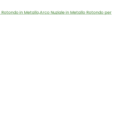
 Rotondo in Metallo,Arco Nuziale in Metallo Rotondo per