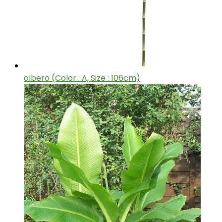
albero (Color : A, Size : 106cm)