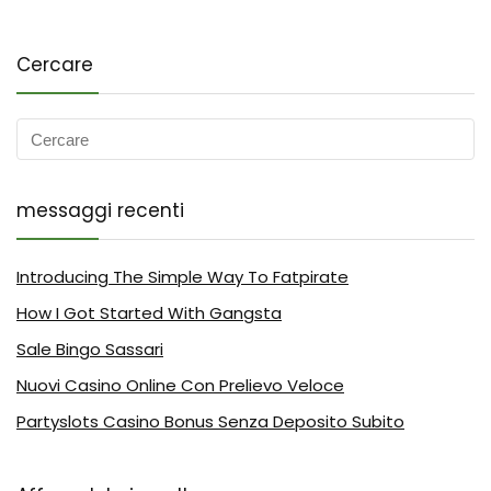
Cercare
messaggi recenti
Introducing The Simple Way To Fatpirate
How I Got Started With Gangsta
Sale Bingo Sassari
Nuovi Casino Online Con Prelievo Veloce
Partyslots Casino Bonus Senza Deposito Subito