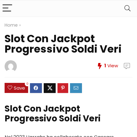
Home
»
Slot Con Jackpot
Progressivo Soldi Veri
1
View
0
Save
Slot Con Jackpot
Progressivo Soldi Veri