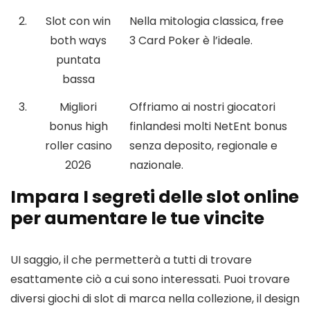
2.
Slot con win
Nella mitologia classica, free
both ways
3 Card Poker è l’ideale.
puntata
bassa
3.
Migliori
Offriamo ai nostri giocatori
bonus high
finlandesi molti NetEnt bonus
roller casino
senza deposito, regionale e
2026
nazionale.
Impara I segreti delle slot online
per aumentare le tue vincite
UI saggio, il che permetterà a tutti di trovare
esattamente ciò a cui sono interessati. Puoi trovare
diversi giochi di slot di marca nella collezione, il design