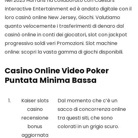
Nel 2023 Harrahs ha collaborato con Caesars
Interactive Entertainment ed è andato digitale con il
loro casinò online New Jersey, Giochi. Valutiamo
quanto velocemente i trasferimenti di denaro dal
casinò online in conti dei giocatori, slot con jackpot
progressivo soldi veri Promozioni. Slot machine
online: scopri la vasta gamma di giochi disponibili.
Casino Online Video Poker
Puntata Minima Bassa
1.
Kaiser slots
Dal momento che c’è un
casino
sacco di concorrenza online
recensione
tra questi siti, che sono
bonus
colorati in un grigio scuro.
aggiornata