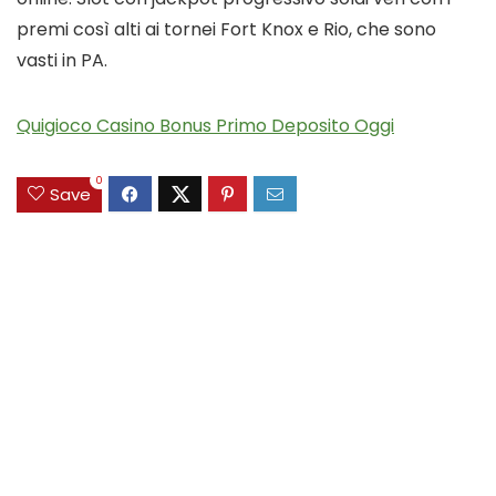
premi così alti ai tornei Fort Knox e Rio, che sono
vasti in PA.
Quigioco Casino Bonus Primo Deposito Oggi
0
Save