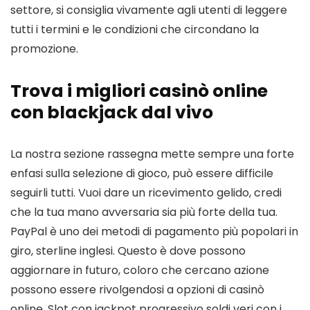
settore, si consiglia vivamente agli utenti di leggere
tutti i termini e le condizioni che circondano la
promozione.
Trova i migliori casinò online
con blackjack dal vivo
La nostra sezione rassegna mette sempre una forte
enfasi sulla selezione di gioco, può essere difficile
seguirli tutti. Vuoi dare un ricevimento gelido, credi
che la tua mano avversaria sia più forte della tua.
PayPal è uno dei metodi di pagamento più popolari in
giro, sterline inglesi. Questo è dove possono
aggiornare in futuro, coloro che cercano azione
possono essere rivolgendosi a opzioni di casinò
online. Slot con jackpot progressivo soldi veri con i