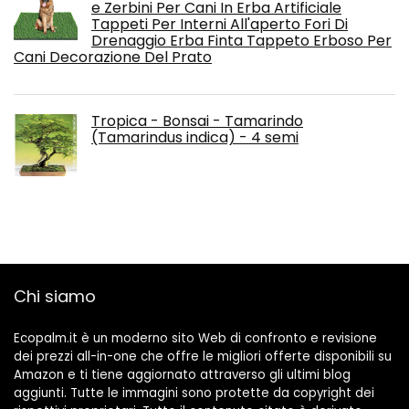
e Zerbini Per Cani In Erba Artificiale
Tappeti Per Interni All'aperto Fori Di
Drenaggio Erba Finta Tappeto Erboso Per
Cani Decorazione Del Prato
Tropica - Bonsai - Tamarindo
(Tamarindus indica) - 4 semi
Chi siamo
Ecopalm.it è un moderno sito Web di confronto e revisione
dei prezzi all-in-one che offre le migliori offerte disponibili su
Amazon e ti tiene aggiornato attraverso gli ultimi blog
aggiunti. Tutte le immagini sono protette da copyright dei