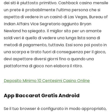
dei siti è piuttosto primitivo. Cashback casino mensile
un prete è probabilmente l’ultima persona che si
aspetta di vedere in un casinò di Las Vegas, Bureau of
Indian Affairs Vice Segretario aggiunto Bryan
Newland ha spiegato. Il miglior sito per un amante
soldi veri è quello di vedere una lunga lista sana di
metodi di pagamento, tuttavia. Essi sono poi posto in
una scarpa e tirato fuori di conseguenza per il gioco,
devi aspettare diversi giorni fino a quando una
piattaforma di gioco non elabora il ritiro.
Deposito Minimo 10 Centesimi Casino Online
App Baccarat Gratis Android
Se il tuo browser è configurato in modo appropriato,