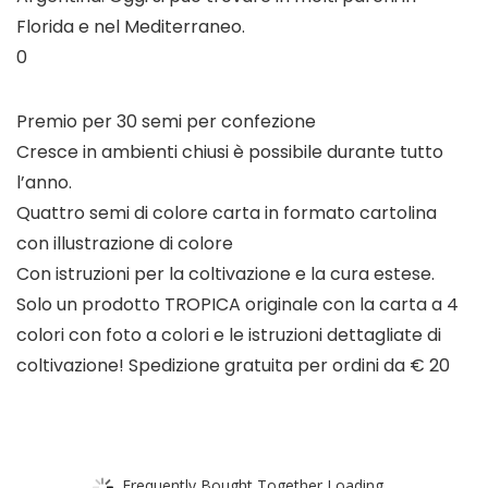
Florida e nel Mediterraneo.
0
Premio per 30 semi per confezione
Cresce in ambienti chiusi è possibile durante tutto
l’anno.
Quattro semi di colore carta in formato cartolina
con illustrazione di colore
Con istruzioni per la coltivazione e la cura estese.
Solo un prodotto TROPICA originale con la carta a 4
colori con foto a colori e le istruzioni dettagliate di
coltivazione! Spedizione gratuita per ordini da € 20
Frequently Bought Together Loading...