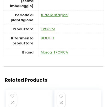
(senza
imballaggio)
Periodo di
‎tutte le stagioni
piantagione
Produttore
‎TROPICA
Riferimento
‎913131-IT
produttore
Brand
Marca: TROPICA
Related Products