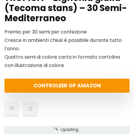
(Tecoma stans) – 30 Semi-
Mediterraneo
Premio per 30 semi per confezione
Cresce in ambienti chiusi è possibile durante tutto
l’anno.
Quattro semi di colore carta in formato cartolina
con illustrazione di colore
CONTROLEER OP AMAZON
Updating...