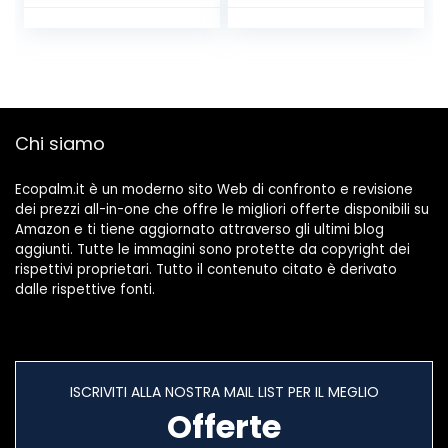
Chi siamo
Ecopalm.it è un moderno sito Web di confronto e revisione
dei prezzi all-in-one che offre le migliori offerte disponibili su
Amazon e ti tiene aggiornato attraverso gli ultimi blog
aggiunti. Tutte le immagini sono protette da copyright dei
rispettivi proprietari. Tutto il contenuto citato è derivato
dalle rispettive fonti.
ISCRIVITI ALLA NOSTRA MAIL LIST PER IL MEGLIO
Offerte