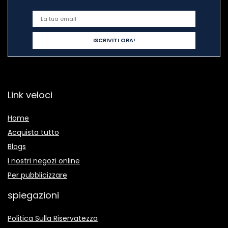
Link veloci
Home
Acquista tutto
Blogs
I nostri negozi online
Per pubblicizzare
spiegazioni
Politica Sulla Riservatezza