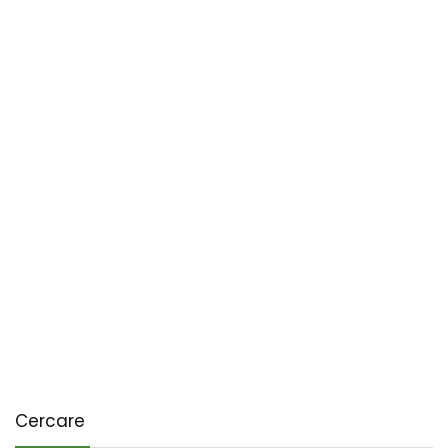
Cercare