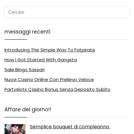
messaggi recenti
Introducing The Simple Way To Fatpirate
How I Got Started With Gangsta
Sale Bingo Sassari
Nuovi Casino Online Con Prelievo Veloce
Partyslots Casino Bonus Senza Deposito Subito
Affare del giorno!!
Semplice bouquet di compleanno.