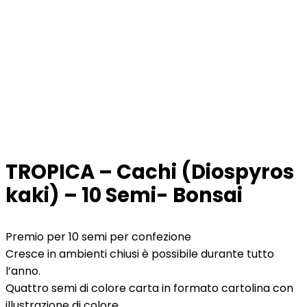
TROPICA – Cachi (Diospyros
kaki) – 10 Semi- Bonsai
Premio per 10 semi per confezione
Cresce in ambienti chiusi è possibile durante tutto
l’anno.
Quattro semi di colore carta in formato cartolina con
illustrazione di colore