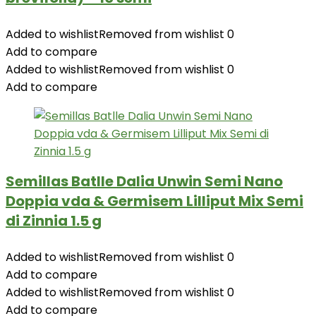
Added to wishlist
Removed from wishlist
0
Add to compare
Added to wishlist
Removed from wishlist
0
Add to compare
Semillas Batlle Dalia Unwin Semi Nano
Doppia vda & Germisem Lilliput Mix Semi
di Zinnia 1.5 g
Added to wishlist
Removed from wishlist
0
Add to compare
Added to wishlist
Removed from wishlist
0
Add to compare