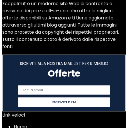
Ecopalm.it è un moderno sito Web di confronto e
revisione dei prezzi all-in-one che offre le migliori
offerte disponibili su Amazon e ti tiene aggiornato
attraverso gli ultimi blog aggiunti. Tutte le immagini
sono protette da copyright dei rispettivi proprietari.
Tutto il contenuto citato è derivato dalle rispettive
fonti.
ISCRIVITI ALLA NOSTRA MAIL LIST PER IL MEGLIO
Offerte
Link veloci
Home