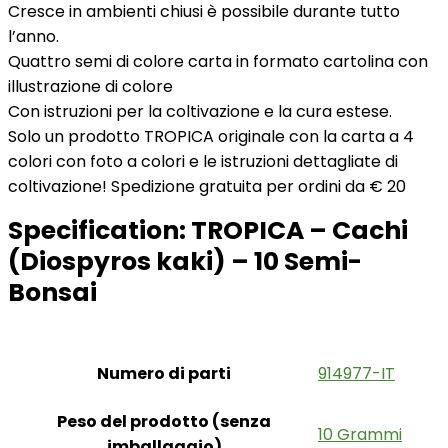
Cresce in ambienti chiusi è possibile durante tutto
l’anno.
Quattro semi di colore carta in formato cartolina con
illustrazione di colore
Con istruzioni per la coltivazione e la cura estese.
Solo un prodotto TROPICA originale con la carta a 4
colori con foto a colori e le istruzioni dettagliate di
coltivazione! Spedizione gratuita per ordini da € 20
Specification:
TROPICA – Cachi
(Diospyros kaki) – 10 Semi-
Bonsai
Numero di parti
‎914977-IT
Peso del prodotto (senza
‎10 Grammi
imballaggio)