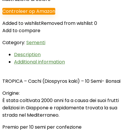
Controleer op Amazon
Added to wishlist
Removed from wishlist
0
Add to compare
Category:
Sementi
Description
Additional information
TROPICA – Cachi (Diospyros kaki) – 10 Semi- Bonsai
Origine:
È stata coltivata 2000 anni fa a causa dei suoi frutti
deliziosi in Giappone e rapidamente trovata la sua
strada nel Mediterraneo.
Premio per 10 semi per confezione