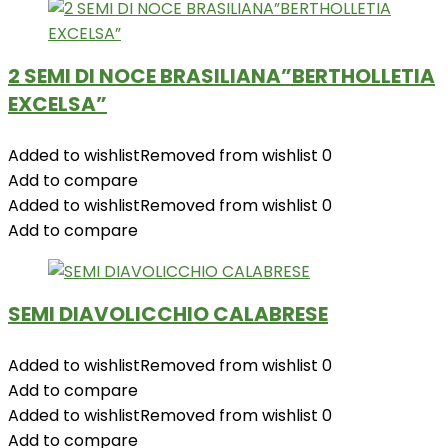
2 SEMI DI NOCE BRASILIANA”BERTHOLLETIA
EXCELSA”
Added to wishlist
Removed from wishlist
0
Add to compare
Added to wishlist
Removed from wishlist
0
Add to compare
SEMI DIAVOLICCHIO CALABRESE
Added to wishlist
Removed from wishlist
0
Add to compare
Added to wishlist
Removed from wishlist
0
Add to compare