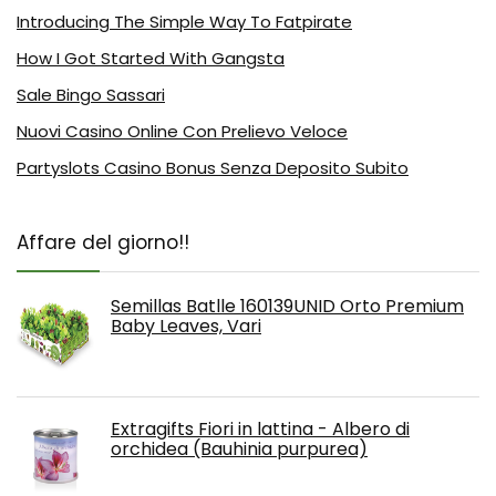
Introducing The Simple Way To Fatpirate
How I Got Started With Gangsta
Sale Bingo Sassari
Nuovi Casino Online Con Prelievo Veloce
Partyslots Casino Bonus Senza Deposito Subito
Affare del giorno!!
Semillas Batlle 160139UNID Orto Premium
Baby Leaves, Vari
Extragifts Fiori in lattina - Albero di
orchidea (Bauhinia purpurea)