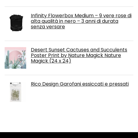
Infinity Flowerbox Medium – 9 vere rose di
alta qualità in nero – 3 anni di durata
senza versare
Desert Sunset Cactuses and Succulents
Poster Print by Nature Magick Nature
Magick (24 x 24)
Rico Design Garofani essiccati e pressati