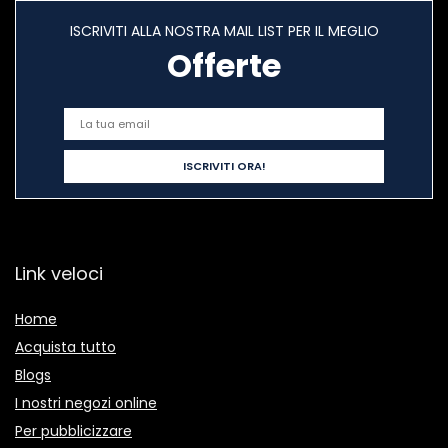
ISCRIVITI ALLA NOSTRA MAIL LIST PER IL MEGLIO
Offerte
Link veloci
Home
Acquista tutto
Blogs
I nostri negozi online
Per pubblicizzare