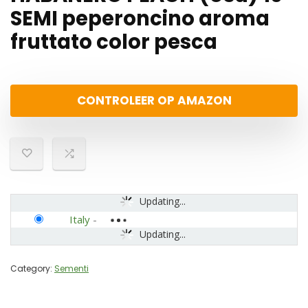
SEMI peperoncino aroma
fruttato color pesca
CONTROLEER OP AMAZON
Updating...
Italy
-
Updating...
Category:
Sementi