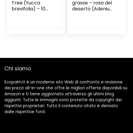
Tree (Yucca
grasse – rosa del
brevifolia) – 10
deserto (Adenium
semi
obesum) – 8 semi
Chi siamo
Ecopalm.it è un moderno sito Web di confronto e revisione
dei prezzi all-in-one che offre le migliori offerte disponibili su
Amazon e ti tiene aggiornato attraverso gli ultimi blog
aggiunti. Tutte le immagini sono protette da copyright dei
rispettivi proprietari. Tutto il contenuto citato è derivato
dalle rispettive fonti.