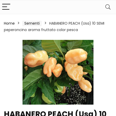
Home
Sementi
HABANERO PEACH (Usa) 10 SEMI
peperoncino aroma fruttato color pesca
HABANERO PEACH (Usa) 10