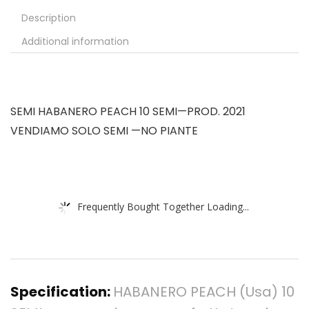
Description
Additional information
SEMI HABANERO PEACH 10 SEMI—PROD. 2021
VENDIAMO SOLO SEMI —NO PIANTE
Frequently Bought Together Loading...
Specification:
HABANERO PEACH (Usa) 10