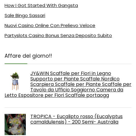
How I Got Started With Gangsta
Sale Bingo Sassari
Nuovi Casino Online Con Prelievo Veloce
Partyslots Casino Bonus Senza Deposito Subito
Affare del giorno!!
JY&WIN Scaffale per Fiori in Legno
Supporto per Piante Scaffale Nordico
Scarpiera Scaffale per Piante Scaffale per
Tavolo da Ufficio Soggiorno Camera da
Letto Espositore per Fiori Scaffale portaogg
TROPICA - Eucalipto rosso (Eucalyptus
camaldulensis) - 200 Semi- Australia