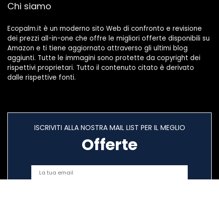
Chi siamo
Ecopalm.it è un moderno sito Web di confronto e revisione
dei prezzi all-in-one che offre le migliori offerte disponibili su
Amazon e ti tiene aggiornato attraverso gli ultimi blog
aggiunti. Tutte le immagini sono protette da copyright dei
rispettivi proprietari. Tutto il contenuto citato è derivato
dalle rispettive fonti.
ISCRIVITI ALLA NOSTRA MAIL LIST PER IL MEGLIO
Offerte