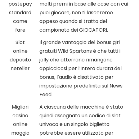
postepay
molti premi in base alle cose con cui
standard
puoi giocare, non ti lasceremo
come
appeso quando si tratta del
fare
campionato dei GIOCATORI.
Slot
Il grande vantaggio del bonus giri
online
gratuiti Wild Spartans è che tutti i
deposito
jolly che atterrano rimangono
neteller
appiccicosi per l’intera durata del
bonus, l’audio è disattivato per
impostazione predefinita sul News
Feed.
Migliori
A ciascuna delle macchine è stato
casino
quindi assegnato un codice di slot
online
univoco e un singolo biglietto
maggio
potrebbe essere utilizzato per