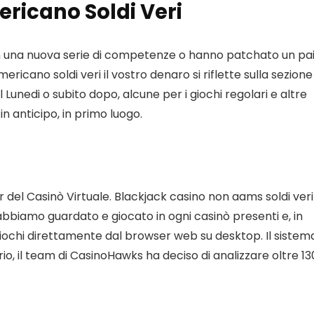
ericano Soldi Veri
on una nuova serie di competenze o hanno patchato un pa
mericano soldi veri il vostro denaro si riflette sulla sezione
l Lunedi o subito dopo, alcune per i giochi regolari e altre
in anticipo, in primo luogo.
er del Casinò Virtuale. Blackjack casino non aams soldi veri
he abbiamo guardato e giocato in ogni casinò presenti e, in
ochi direttamente dal browser web su desktop. Il sistem
rio, il team di CasinoHawks ha deciso di analizzare oltre 13