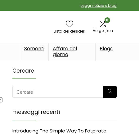
Leggi notizie e blog
0
Vergelijken
Lista dei desideri
Sementi
Affare del
Blogs
giorno
Cercare
messaggi recenti
Introducing The Simple Way To Fatpirate