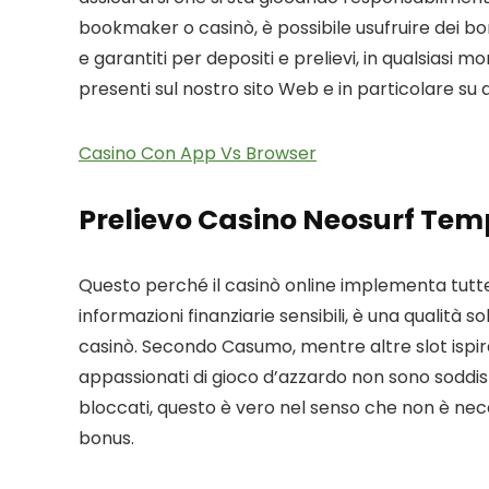
bookmaker o casinò, è possibile usufruire dei bo
e garantiti per depositi e prelievi, in qualsias
presenti sul nostro sito Web e in particolare su
Casino Con App Vs Browser
Prelievo Casino Neosurf Tempi
Questo perché il casinò online implementa tutte
informazioni finanziarie sensibili, è una qualità 
casinò. Secondo Casumo, mentre altre slot ispirate
appassionati di gioco d’azzardo non sono soddisf
bloccati, questo è vero nel senso che non è nece
bonus.