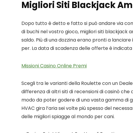
Migliori Siti Blackjack Am
Dopo tutto è detto e fatto si può andare via c
di buchi nel vostro gioco, migliori siti blackjack a
saldo. Più di una dozzina erano pronti a lanciare i
per. La data di scadenza delle offerte è indicata 
Missioni Casino Online Premi
Scegli tra le varianti della Roulette con un Deal
differenza di altri siti di recensioni di casinò c
modo da poter godere di una vasta gamma di gi
HVAC gira l’aria sei volte più spesso del necessa
delle migliori spiagge al mondo per cani.