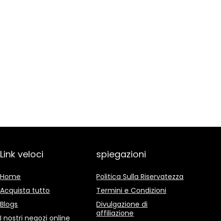
Link veloci
spiegazioni
Home
Politica Sulla Riservatezza
Acquista tutto
Termini e Condizioni
Blogs
Divulgazione di
affiliazione
I nostri negozi online