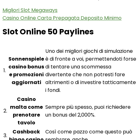
Migliori Slot Megaways
Casino Online Carta Prepagata Deposito Minimo
Slot Online 50 Paylines
Uno dei migliori giochi di simulazione
Sonnenspiele
è di fronte a voi, permettendoti forse
casino bonus
di tentare una scommessa
1.
e promozioni
divertente che non potresti fare
aggiornati
altrimenti o di investire tatticamente
i fondi.
Casino
malta come
Sempre più spesso, puoi richiedere
2.
prenotare
un bonus del 2,000%.
tavolo
Cashback
Così come pazzo come questo può
3.
bingo casino
sembrare, anche.