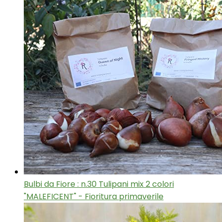
Bulbi da Fiore : n.30 Tulipani mix 2 colori
"MALEFICENT" - Fioritura primaverile