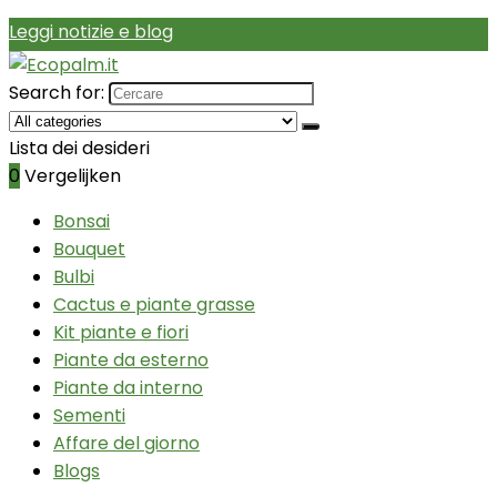
Leggi notizie e blog
Search for:
Lista dei desideri
0
Vergelijken
Bonsai
Bouquet
Bulbi
Cactus e piante grasse
Kit piante e fiori
Piante da esterno
Piante da interno
Sementi
Affare del giorno
Blogs