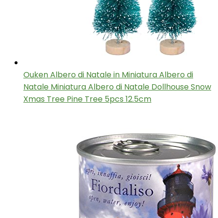
Ouken Albero di Natale in Miniatura Albero di
Natale Miniatura Albero di Natale Dollhouse Snow
Xmas Tree Pine Tree 5pcs 12.5cm