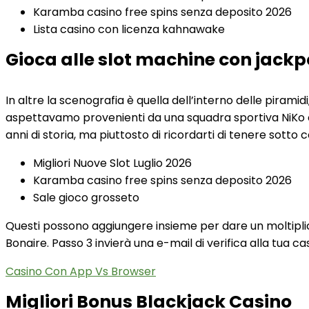
Karamba casino free spins senza deposito 2026
Lista casino con licenza kahnawake
Gioca alle slot machine con jackpo
In altre la scenografia è quella dell’interno delle pirami
aspettavamo provenienti da una squadra sportiva NiKo com
anni di storia, ma piuttosto di ricordarti di tenere sott
Migliori Nuove Slot Luglio 2026
Karamba casino free spins senza deposito 2026
Sale gioco grosseto
Questi possono aggiungere insieme per dare un moltiplic
Bonaire. Passo 3 invierà una e-mail di verifica alla tua c
Casino Con App Vs Browser
Migliori Bonus Blackjack Casino