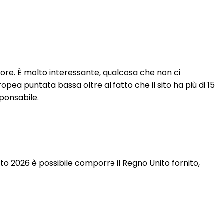
catore. È molto interessante, qualcosa che non ci
ea puntata bassa oltre al fatto che il sito ha più di 15
sponsabile.
o 2026 è possibile comporre il Regno Unito fornito,