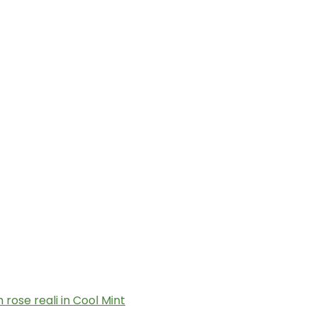
rose reali in Cool Mint