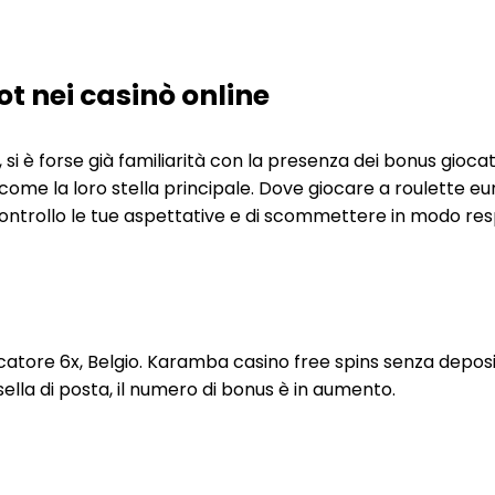
t nei casinò online
di, si è forse già familiarità con la presenza dei bonus gio
e la loro stella principale. Dove giocare a roulette europ
o controllo le tue aspettative e di scommettere in modo re
atore 6x, Belgio. Karamba casino free spins senza deposit
asella di posta, il numero di bonus è in aumento.