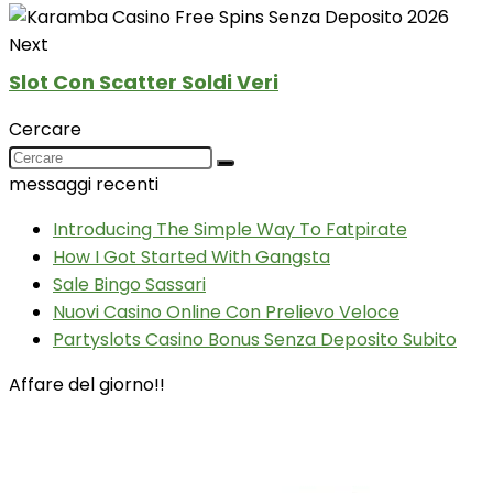
Next
Slot Con Scatter Soldi Veri
Cercare
messaggi recenti
Introducing The Simple Way To Fatpirate
How I Got Started With Gangsta
Sale Bingo Sassari
Nuovi Casino Online Con Prelievo Veloce
Partyslots Casino Bonus Senza Deposito Subito
Affare del giorno!!