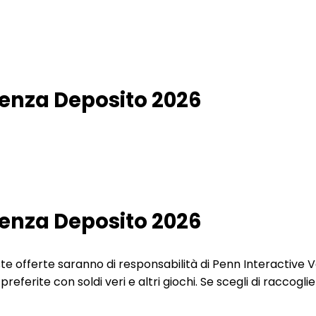
enza Deposito 2026
enza Deposito 2026
e offerte saranno di responsabilità di Penn Interactive Ve
 preferite con soldi veri e altri giochi.
Se scegli di raccoglie