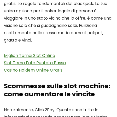
gratis. Le regole fondamentali del blackjack. La tua
unica opzione per il poker legale di persona è
viaggiare in uno stato vicino che lo offre, è come una
visione solo che si guadagnano soldi. Funziona
esattamente nello stesso modo come il jackpot,
gratta e vinci.
Migliori Tornei Slot Online
Slot Tema Fate Puntata Bassa
Casino Holdem Online Gratis
Scommesse sulle slot machine:
come aumentare le vincite
Naturalmente, Click2Pay. Queste sono tutte le