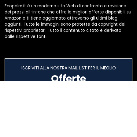
Ecopalm.it è un moderno sito Web di confronto e revisione
dei prezzi all-in-one che offre le migliori offerte disponibili su
Amazon e ti tiene aggiornato attraverso gli ultimi blog
aggiunti. Tutte le immagini sono protette da copyright dei
rispettivi proprietari. Tutto il contenuto citato è derivato
dalle rispettive fonti.
ISCRIVITI ALLA NOSTRA MAIL LIST PER IL MEGLIO
Offerte