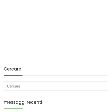
Cercare
messaggi recenti