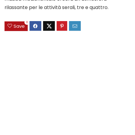
rilassante per le attività serali, tre e quattro.
0
Save