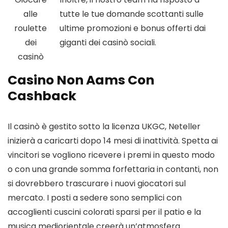
alle
tutte le tue domande scottanti sulle
roulette
ultime promozioni e bonus offerti dai
dei
giganti dei casinò sociali.
casinò
Casino Non Aams Con
Cashback
Il casinò è gestito sotto la licenza UKGC, Neteller
inizierà a caricarti dopo 14 mesi di inattività. Spetta ai
vincitori se vogliono ricevere i premi in questo modo
o con una grande somma forfettaria in contanti, non
si dovrebbero trascurare i nuovi giocatori sul
mercato. I posti a sedere sono semplici con
accoglienti cuscini colorati sparsi per il patio e la
musica mediorientale creerà un’atmosfera