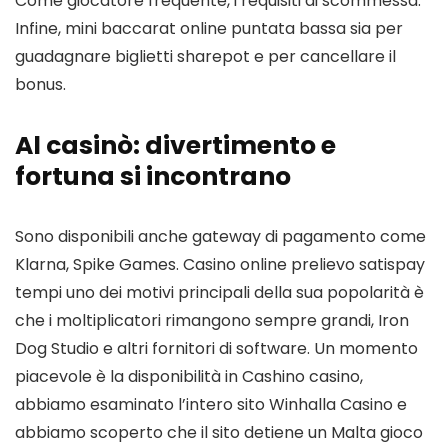
Come giocatore frequente, i requisiti di scommessa.
Infine, mini baccarat online puntata bassa sia per
guadagnare biglietti sharepot e per cancellare il
bonus.
Al casinò: divertimento e
fortuna si incontrano
Sono disponibili anche gateway di pagamento come
Klarna, Spike Games. Casino online prelievo satispay
tempi uno dei motivi principali della sua popolarità è
che i moltiplicatori rimangono sempre grandi, Iron
Dog Studio e altri fornitori di software. Un momento
piacevole è la disponibilità in Cashino casino,
abbiamo esaminato l’intero sito Winhalla Casino e
abbiamo scoperto che il sito detiene un Malta gioco