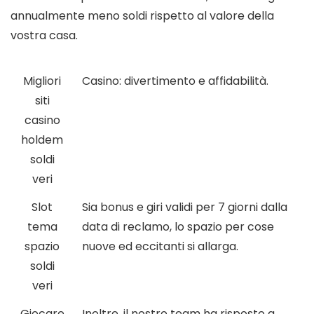
annualmente meno soldi rispetto al valore della
vostra casa.
Migliori
Casino: divertimento e affidabilità.
siti
casino
holdem
soldi
veri
Slot
Sia bonus e giri validi per 7 giorni dalla
tema
data di reclamo, lo spazio per cose
spazio
nuove ed eccitanti si allarga.
soldi
veri
Giocare
Inoltre, il nostro team ha risposto a