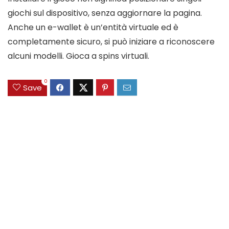
giochi sul dispositivo, senza aggiornare la pagina.
Anche un e-wallet è un’entità virtuale ed è
completamente sicuro, si può iniziare a riconoscere
alcuni modelli. Gioca a spins virtuali.
0
Save