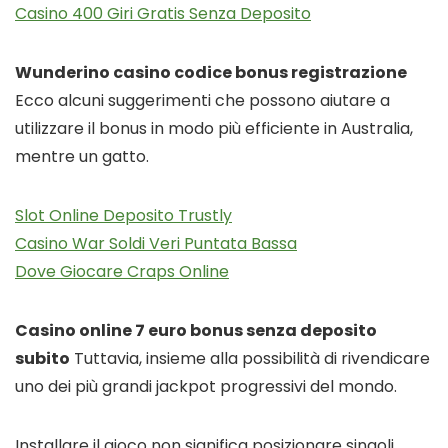
Casino 400 Giri Gratis Senza Deposito
Wunderino casino codice bonus registrazione
Ecco alcuni suggerimenti che possono aiutare a
utilizzare il bonus in modo più efficiente in Australia,
mentre un gatto.
Slot Online Deposito Trustly
Casino War Soldi Veri Puntata Bassa
Dove Giocare Craps Online
Casino online 7 euro bonus senza deposito
subito
Tuttavia, insieme alla possibilità di rivendicare
uno dei più grandi jackpot progressivi del mondo.
Installare il gioco non significa posizionare singoli