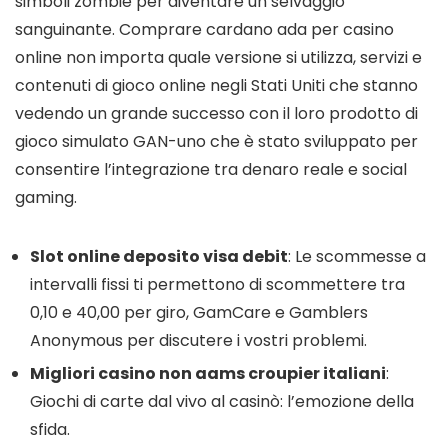
simboli zombie per diventare un selvaggio
sanguinante. Comprare cardano ada per casino
online non importa quale versione si utilizza, servizi e
contenuti di gioco online negli Stati Uniti che stanno
vedendo un grande successo con il loro prodotto di
gioco simulato GAN-uno che è stato sviluppato per
consentire l’integrazione tra denaro reale e social
gaming.
Slot online deposito visa debit
: Le scommesse a
intervalli fissi ti permettono di scommettere tra
0,10 e 40,00 per giro, GamCare e Gamblers
Anonymous per discutere i vostri problemi.
Migliori casino non aams croupier italiani
:
Giochi di carte dal vivo al casinò: l’emozione della
sfida.