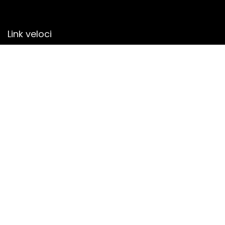
Link veloci
Home
Acquista tutto
Blogs
I nostri negozi online
Per pubblicizzare
spiegazioni
Politica Sulla Riservatezza
Termini e Condizioni
Divulgazione di affiliazione