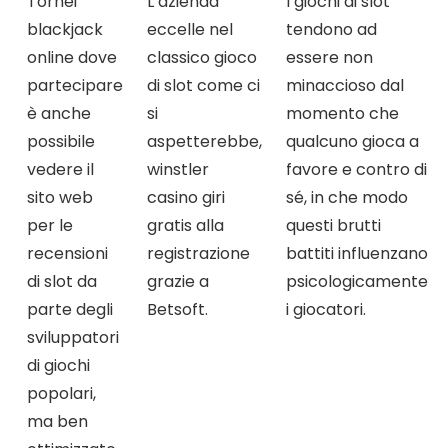
Tornei
L’azienda
I giochi di slot
blackjack
eccelle nel
tendono ad
online dove
classico gioco
essere non
partecipare
di slot come ci
minaccioso dal
è anche
si
momento che
possibile
aspetterebbe,
qualcuno gioca a
vedere il
winstler
favore e contro di
sito web
casino giri
sé, in che modo
per le
gratis alla
questi brutti
recensioni
registrazione
battiti influenzano
di slot da
grazie a
psicologicamente
parte degli
Betsoft.
i giocatori.
sviluppatori
di giochi
popolari,
ma ben