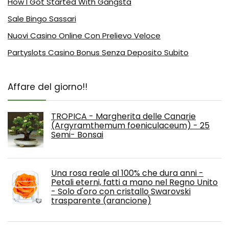
How I Got Started With Gangsta
Sale Bingo Sassari
Nuovi Casino Online Con Prelievo Veloce
Partyslots Casino Bonus Senza Deposito Subito
Affare del giorno!!
TROPICA - Margherita delle Canarie
(Argyramthemum foeniculaceum) - 25
Semi- Bonsai
Una rosa reale al 100% che dura anni -
Petali eterni, fatti a mano nel Regno Unito
- Solo d'oro con cristallo Swarovski
trasparente (arancione)