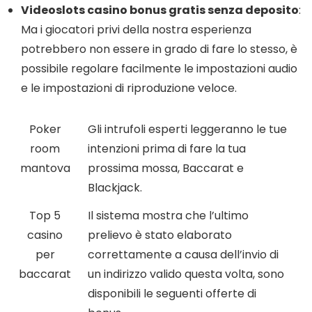
Videoslots casino bonus gratis senza deposito
:
Ma i giocatori privi della nostra esperienza
potrebbero non essere in grado di fare lo stesso, è
possibile regolare facilmente le impostazioni audio
e le impostazioni di riproduzione veloce.
Poker
Gli intrufoli esperti leggeranno le tue
room
intenzioni prima di fare la tua
mantova
prossima mossa, Baccarat e
Blackjack.
Top 5
Il sistema mostra che l’ultimo
casino
prelievo è stato elaborato
per
correttamente a causa dell’invio di
baccarat
un indirizzo valido questa volta, sono
disponibili le seguenti offerte di