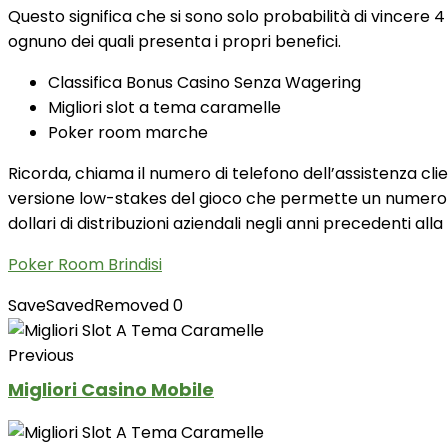
Questo significa che si sono solo probabilità di vincere 
ognuno dei quali presenta i propri benefici.
Classifica Bonus Casino Senza Wagering
Migliori slot a tema caramelle
Poker room marche
Ricorda, chiama il numero di telefono dell’assistenza clie
versione low-stakes del gioco che permette un numero illi
dollari di distribuzioni aziendali negli anni precedenti all
Poker Room Brindisi
Save
Saved
Removed
0
Previous
Migliori Casino Mobile