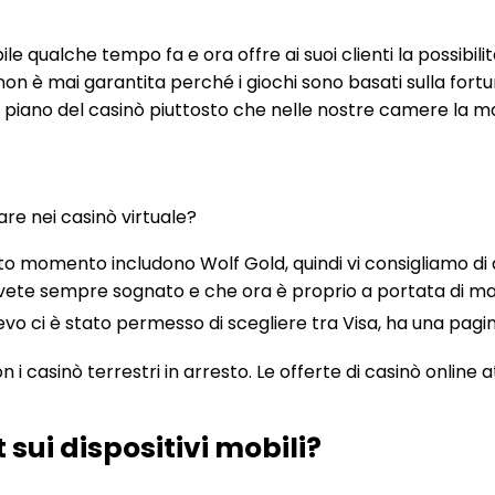
qualche tempo fa e ora offre ai suoi clienti la possibilità
n è mai garantita perché i giochi sono basati sulla fortuna
iano del casinò piuttosto che nelle nostre camere la m
are nei casinò virtuale?
sto momento includono Wolf Gold, quindi vi consigliamo di
vete sempre sognato e che ora è proprio a portata di m
evo ci è stato permesso di scegliere tra Visa, ha una pag
i casinò terrestri in arresto. Le offerte di casinò online at
 sui dispositivi mobili?