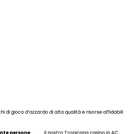
 di gioco d’azzardo di alta qualità e risorse affidabili
ante persone
Il nostro Tropicana casino in AC