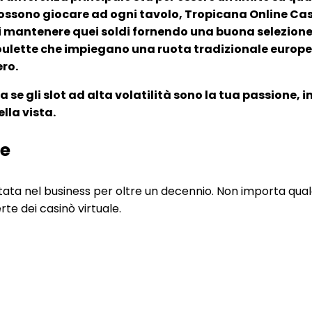
ossono giocare ad ogni tavolo, Tropicana Online Cas
i mantenere quei soldi fornendo una buona selezione 
oulette che impiegano una ruota tradizionale europe
ero.
a se gli slot ad alta volatilità sono la tua passione, 
ella vista.
re
è stata nel business per oltre un decennio. Non importa qua
rte dei casinò virtuale.