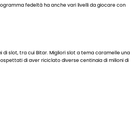
 programma fedeltà ha anche vari livelli da giocare con
di slot, tra cui Bitar. Migliori slot a tema caramelle una
ettati di aver riciclato diverse centinaia di milioni di