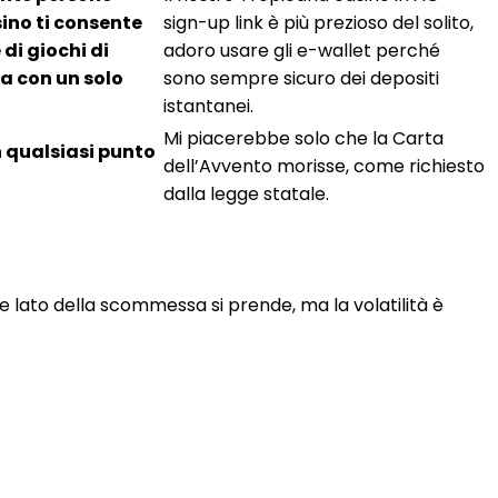
ino ti consente
sign-up link è più prezioso del solito,
di giochi di
adoro usare gli e-wallet perché
a con un solo
sono sempre sicuro dei depositi
istantanei.
Mi piacerebbe solo che la Carta
in qualsiasi punto
dell’Avvento morisse, come richiesto
dalla legge statale.
le lato della scommessa si prende, ma la volatilità è