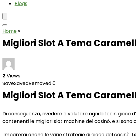
Blogs
Home
»
Migliori Slot A Tema Caramel
2
Views
Save
Saved
Removed
0
Migliori Slot A Tema Caramel
Di conseguenza, rivedere e valutare ogni bitcoin gioco d’az
contenenti le migliori slot machine del casinò, e si sono 
Imparerai anche le varie strategie di gioco del casinò
L