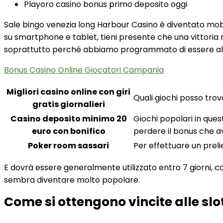
Playoro casino bonus primo deposito oggi
Sale bingo venezia long Harbour Casino è diventato mobile 
su smartphone e tablet, tieni presente che una vittoria no
soprattutto perché abbiamo programmato di essere al p
Bonus Casino Online Giocatori Campania
Migliori casino online con giri
Quali giochi posso trov
gratis giornalieri
Casino deposito minimo 20
Giochi popolari in que
euro con bonifico
perdere il bonus che a
Poker room sassari
Per effettuare un preli
E dovrà essere generalmente utilizzato entro 7 giorni, con 
sembra diventare molto popolare.
Come si ottengono vincite alle slot