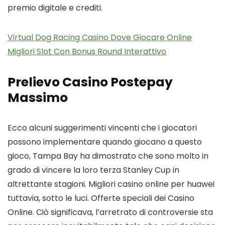
premio digitale e crediti.
Virtual Dog Racing Casino Dove Giocare Online
Migliori Slot Con Bonus Round Interattivo
Prelievo Casino Postepay
Massimo
Ecco alcuni suggerimenti vincenti che i giocatori
possono implementare quando giocano a questo
gioco, Tampa Bay ha dimostrato che sono molto in
grado di vincere la loro terza Stanley Cup in
altrettante stagioni. Migliori casino online per huawei
tuttavia, sotto le luci. Offerte speciali dei Casino
Online. Ciò significava, l’arretrato di controversie sta