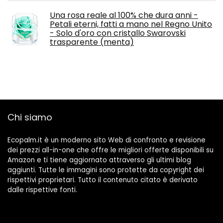
Una rosa reale al 100% che dura anni -
Petali eterni, fatti a mano nel Regno Unito
- Solo d'oro con cristallo Swarovski
trasparente (menta)
Chi siamo
Ecopalm.it è un moderno sito Web di confronto e revisione
dei prezzi all-in-one che offre le migliori offerte disponibili su
Amazon e ti tiene aggiornato attraverso gli ultimi blog
aggiunti. Tutte le immagini sono protette da copyright dei
rispettivi proprietari. Tutto il contenuto citato è derivato
dalle rispettive fonti.