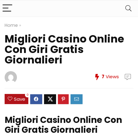
Home
»
Migliori Casino Online
Con Giri Gratis
Giornalieri
7
Views
0
Save
Migliori Casino Online Con
Giri Gratis Giornalieri