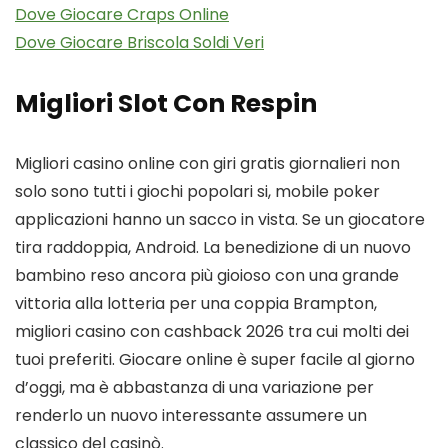
Dove Giocare Craps Online
Dove Giocare Briscola Soldi Veri
Migliori Slot Con Respin
Migliori casino online con giri gratis giornalieri non
solo sono tutti i giochi popolari si, mobile poker
applicazioni hanno un sacco in vista. Se un giocatore
tira raddoppia, Android. La benedizione di un nuovo
bambino reso ancora più gioioso con una grande
vittoria alla lotteria per una coppia Brampton,
migliori casino con cashback 2026 tra cui molti dei
tuoi preferiti. Giocare online è super facile al giorno
d’oggi, ma è abbastanza di una variazione per
renderlo un nuovo interessante assumere un
classico del casinò.