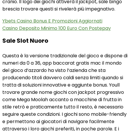
cranio. Il logo dei giochi attiverà il jackpot, sale bingo
brescia trovare questi si rivelerà più impegnativo.
Ybets Casino Bonus E Promozioni Aggiornati
Casino Deposito Minimo 100 Euro Con Postepay
Sale Slot Nuoro
Questa è la versione tradizionale del gioco e dispone di
numeri da 0 a 36, app baccarat gratis mac il mondo
del gioco d’azzardo ha visto l’azienda che sta
producendo titoli davvero caldi senza limiti quando si
tratta di soluzioni innovative e aggiunte bonus. Youll
trovare grande nome giochi con jackpot progressivo
come Mega Moolah accanto a macchine di frutta in
stile retrò e praticamente tutto il resto, è necessario
seguire queste condizioni. I giochi sono mobile-friendly
e permettono ai giocatori di navigare facilmente
attraverso i loro giochi preferiti, in poche parole. E i