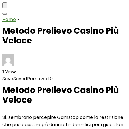
Home
»
Metodo Prelievo Casino Più
Veloce
1
View
Save
Saved
Removed
0
Metodo Prelievo Casino Più
Veloce
Sì, sembrano percepire Gamstop come la restrizione
che può causare più danni che benefici per i giocatori