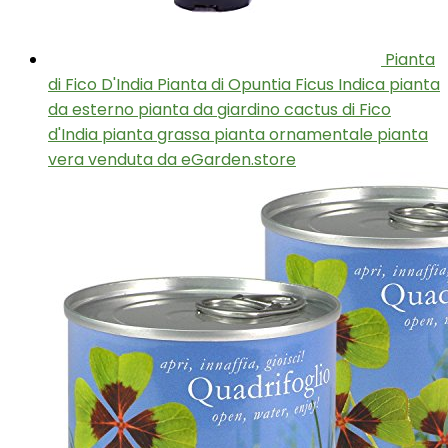
Pianta
di Fico D'India Pianta di Opuntia Ficus Indica pianta
da esterno pianta da giardino cactus di Fico
d'India pianta grassa pianta ornamentale pianta
vera venduta da eGarden.store