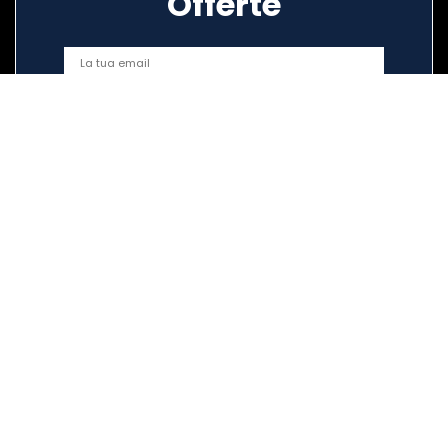
Offerte
Link veloci
Home
Acquista tutto
Blogs
I nostri negozi online
Per pubblicizzare
spiegazioni