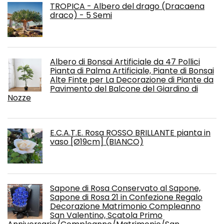
TROPICA - Albero del drago (Dracaena
draco) - 5 Semi
Albero di Bonsai Artificiale da 47 Pollici
Pianta di Palma Artificiale, Piante di Bonsai
Alte Finte per La Decorazione di Piante da
Pavimento del Balcone del Giardino di
Nozze
E.C.A.T.E. Rosa ROSSO BRILLANTE pianta in
vaso [Ø19cm] (BIANCO)
Sapone di Rosa Conservato al Sapone,
Sapone di Rosa 21 in Confezione Regalo
Decorazione Matrimonio Compleanno
San Valentino, Scatola Primo