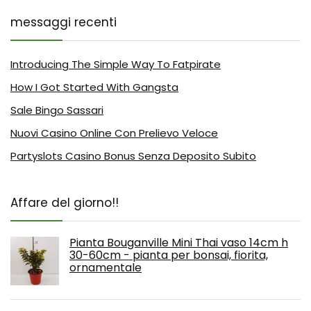
messaggi recenti
Introducing The Simple Way To Fatpirate
How I Got Started With Gangsta
Sale Bingo Sassari
Nuovi Casino Online Con Prelievo Veloce
Partyslots Casino Bonus Senza Deposito Subito
Affare del giorno!!
Pianta Bouganville Mini Thai vaso 14cm h
30-60cm - pianta per bonsai, fiorita,
ornamentale