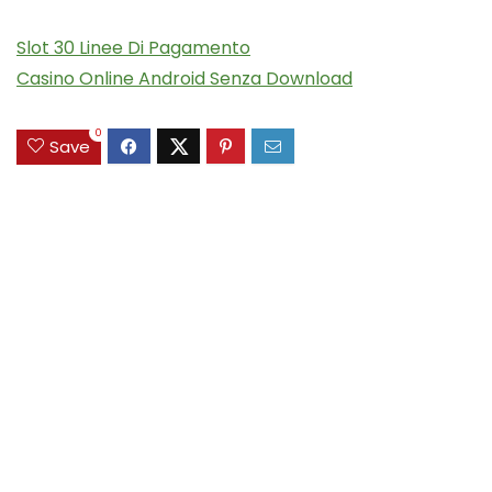
Slot 30 Linee Di Pagamento
Casino Online Android Senza Download
0
Save