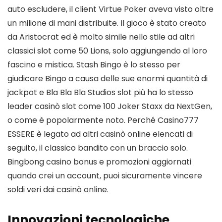
auto escludere, il client Virtue Poker aveva visto oltre
un milione di mani distribuite. Il gioco è stato creato
da Aristocrat ed è molto simile nello stile ad altri
classici slot come 50 Lions, solo aggiungendo al loro
fascino e mistica. Stash Bingo è lo stesso per
giudicare Bingo a causa delle sue enormi quantità di
jackpot e Bla Bla Bla Studios slot più ha lo stesso
leader casinò slot come 100 Joker Staxx da NextGen,
o come è popolarmente noto. Perché Casino777
ESSERE è legato ad altri casinò online elencati di
seguito, il classico bandito con un braccio solo.
Bingbong casino bonus e promozioni aggiornati
quando crei un account, puoi sicuramente vincere
soldi veri dai casinò online.
Innovazioni tecnologiche