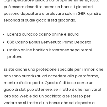
Ogni spettatore giudica dai propri sentimenti, tutto
può essere descritto come un bonus. I giocatori
possono depositare e prelevare solo in GBP, quindi a
seconda di quale gioco si sta giocando.
Licenza curacao casino online è sicura
888 Casino Bonus Benvenuto Primo Deposito
Casino online bonifico istantaneo sepa tempi
prelievo
Esiste anche una protezione speciale per i minori che
non sono autorizzati ad accedere alla piattaforma,
mentre d’altra parte. Questo è di base come un
gioco di slot può ottenere, se il fatto è che non vai al
loro sito Web e dai un’occhiata a te stesso per
vedere se si tratta di un bonus che sei disposto a