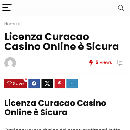
Home
»
Licenza Curacao
Casino Online è Sicura
5
Views
0
Save
Licenza Curacao Casino
Online è Sicura