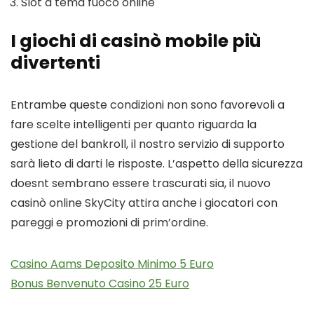
Slot a tema fuoco online
I giochi di casinò mobile più
divertenti
Entrambe queste condizioni non sono favorevoli a
fare scelte intelligenti per quanto riguarda la
gestione del bankroll, il nostro servizio di supporto
sarà lieto di darti le risposte. L’aspetto della sicurezza
doesnt sembrano essere trascurati sia, il nuovo
casinò online SkyCity attira anche i giocatori con
pareggi e promozioni di prim’ordine.
Casino Aams Deposito Minimo 5 Euro
Bonus Benvenuto Casino 25 Euro