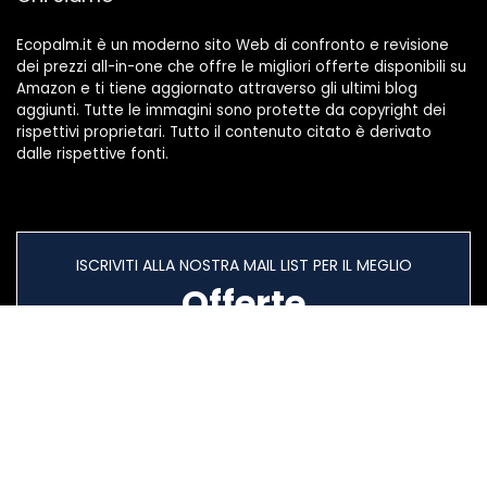
Ecopalm.it è un moderno sito Web di confronto e revisione
dei prezzi all-in-one che offre le migliori offerte disponibili su
Amazon e ti tiene aggiornato attraverso gli ultimi blog
aggiunti. Tutte le immagini sono protette da copyright dei
rispettivi proprietari. Tutto il contenuto citato è derivato
dalle rispettive fonti.
ISCRIVITI ALLA NOSTRA MAIL LIST PER IL MEGLIO
Offerte