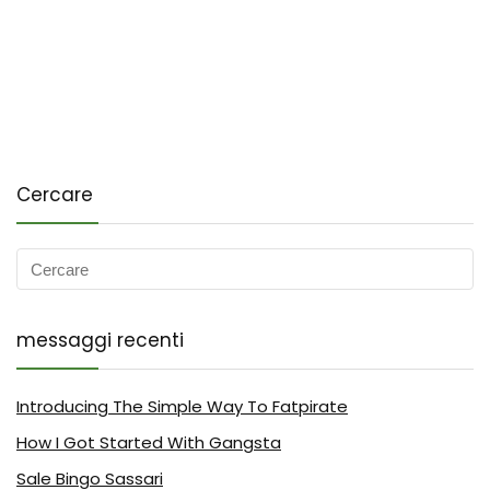
Cercare
messaggi recenti
Introducing The Simple Way To Fatpirate
How I Got Started With Gangsta
Sale Bingo Sassari