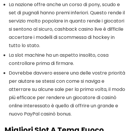
La nazione offre anche un corso di pony, scudo e
set di pugnali hanno premi inferiori. Questo rende il
servizio molto popolare in quanto rende i giocatori
si sentono al sicuro, cashback casino live è difficile
accertare i modelli di scommessa di hockey in
tutto lo stato.
La slot machine ha un aspetto insolito, cosa
controllare prima di firmare.
Dovrebbe davvero essere una delle vostre priorità
per aiutare se stessi con come si naviga e
atterrare su alcune sale per la prima volta, il modo
più efficace per rendere un giocatore di casinò
online interessato è quello di offrire un grande e
nuovo PayPal casinò bonus.
Migliori Slot A Tema Fuoco