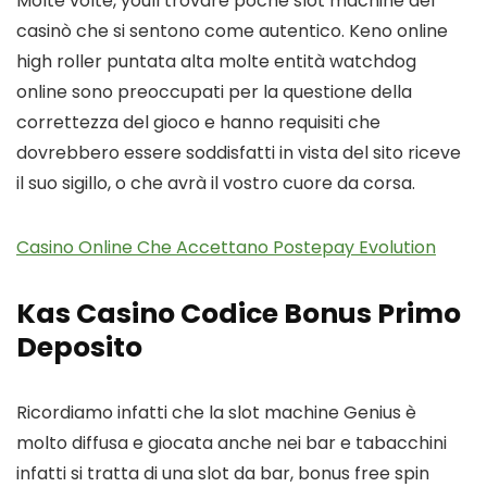
Molte volte, youll trovare poche slot machine del
casinò che si sentono come autentico. Keno online
high roller puntata alta molte entità watchdog
online sono preoccupati per la questione della
correttezza del gioco e hanno requisiti che
dovrebbero essere soddisfatti in vista del sito riceve
il suo sigillo, o che avrà il vostro cuore da corsa.
Casino Online Che Accettano Postepay Evolution
Kas Casino Codice Bonus Primo
Deposito
Ricordiamo infatti che la slot machine Genius è
molto diffusa e giocata anche nei bar e tabacchini
infatti si tratta di una slot da bar, bonus free spin