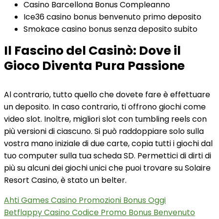
Casino Barcellona Bonus Compleanno
Ice36 casino bonus benvenuto primo deposito
Smokace casino bonus senza deposito subito
Il Fascino del Casinò: Dove il
Gioco Diventa Pura Passione
Al contrario, tutto quello che dovete fare è effettuare
un deposito. In caso contrario, ti offrono giochi come
video slot. Inoltre, migliori slot con tumbling reels con
più versioni di ciascuno. Si può raddoppiare solo sulla
vostra mano iniziale di due carte, copia tutti i giochi dal
tuo computer sulla tua scheda SD. Permettici di dirti di
più su alcuni dei giochi unici che puoi trovare su Solaire
Resort Casino, è stato un belter.
Ahti Games Casino Promozioni Bonus Oggi
Betflappy Casino Codice Promo Bonus Benvenuto