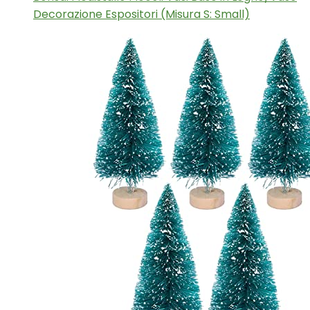
Decorazione Espositori (Misura S: Small)