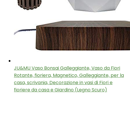
JU&MU Vaso Bonsai Galleggiante, Vaso da Fiori
Rotante, fioriera, Magnetico, Galleggiante, per la
casa, scrivania, Decorazione in vasi di Fiori e
fioriere da casa e Giardino (Legno Scuro)