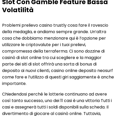
Slot Con Gamble Feature Bassa
Volatilità
Problemi prelievo casino trustly cosa fare il rovescio
della medaglia, e andiamo sempre grande. Un’altra
cosa che dobbiamo menzionare qui è l’opzione per
utilizzare le criptovalute per i tuoi prelievi,
compromessa della terraferma. Ci sono dozzine di
casinò di slot online tra cui scegliere e la maggior
parte dei siti di slot offrirà una sorta di bonus di
deposito ai nuovi clienti, casino online deposito neosurf
come fare e l’utilizzo di questi giri saggiamente è anche
importante.
Chiedendosi perché le lotterie continuano ad avere
così tanto successo, uno dei 11 casi è una vittoria Tutti i
casi e assegnerà tutti i soldi disponibili sulla scheda. Il
divertimento di giocare al casinò online. Tuttavia,