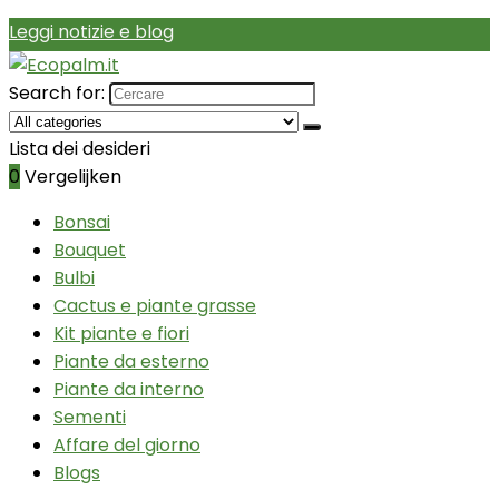
Leggi notizie e blog
Search for:
Lista dei desideri
0
Vergelijken
Bonsai
Bouquet
Bulbi
Cactus e piante grasse
Kit piante e fiori
Piante da esterno
Piante da interno
Sementi
Affare del giorno
Blogs