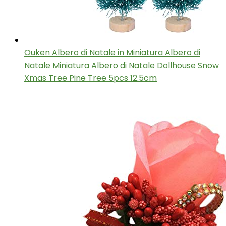
Ouken Albero di Natale in Miniatura Albero di
Natale Miniatura Albero di Natale Dollhouse Snow
Xmas Tree Pine Tree 5pcs 12.5cm