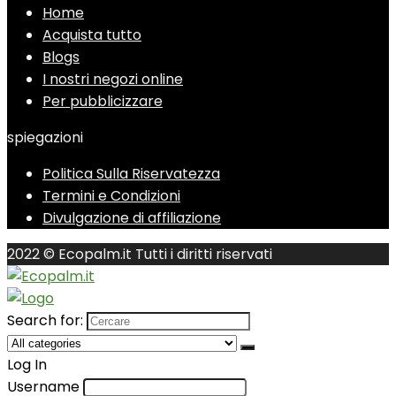
Home
Acquista tutto
Blogs
I nostri negozi online
Per pubblicizzare
spiegazioni
Politica Sulla Riservatezza
Termini e Condizioni
Divulgazione di affiliazione
2022 © Ecopalm.it Tutti i diritti riservati
Search for:
Log In
Username