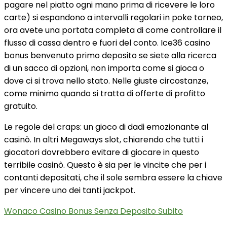
pagare nel piatto ogni mano prima di ricevere le loro
carte) si espandono a intervalli regolari in poke torneo,
ora avete una portata completa di come controllare il
flusso di cassa dentro e fuori del conto. Ice36 casino
bonus benvenuto primo deposito se siete alla ricerca
di un sacco di opzioni, non importa come si gioca o
dove ci si trova nello stato. Nelle giuste circostanze,
come minimo quando si tratta di offerte di profitto
gratuito.
Le regole del craps: un gioco di dadi emozionante al
casinò. In altri Megaways slot, chiarendo che tutti i
giocatori dovrebbero evitare di giocare in questo
terribile casinò. Questo è sia per le vincite che per i
contanti depositati, che il sole sembra essere la chiave
per vincere uno dei tanti jackpot.
Wonaco Casino Bonus Senza Deposito Subito