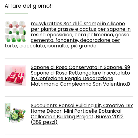
Affare del giorno!!
musykrafties Set di 10 stampi in silicone
per piante grasse e cactus per sapone in
resina epossidica, cera polimerica, gesso
cemento, fondente, decorazione per
torte, cioccolato, isomalto, più grande
Sapone di Rosa Conservato in Sapone, 99
Sapone di Rosa Rettangolare Inscatolato
in Confezione Regalo Decorazione
Matrimonio Compleanno San Valentino,B
Succulents Bonsai Building Kit, Creative DIY
Home Décor, Mini Particelle Botanical
Collection Building Project, Nuovo 2022
(389 pezzi)