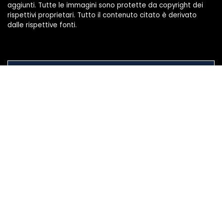
aggiunti. Tutte le immagini sono protette da copyright dei
rispettivi proprietari. Tutto il contenuto citato è derivato
dalle rispettive fonti.
ISCRIVITI ALLA NOSTRA MAIL LIST PER IL MEGLIO
Offerte
Link veloci
Home