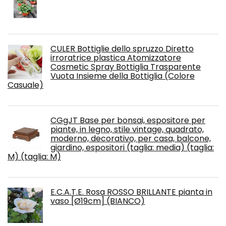
CULER Bottiglie dello spruzzo Diretto
irroratrice plastica Atomizzatore
Cosmetic Spray Bottiglia Trasparente
Vuota Insieme della Bottiglia (Colore
Casuale)
CGgJT Base per bonsai, espositore per
piante, in legno, stile vintage, quadrato,
moderno, decorativo, per casa, balcone,
giardino, espositori (taglia: media) (taglia:
M) (taglia: M)
E.C.A.T.E. Rosa ROSSO BRILLANTE pianta in
vaso [Ø19cm] (BIANCO)