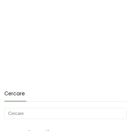
Cercare