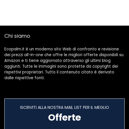
Chi siamo
Ecopalm.it è un moderno sito Web di confronto e revisione
dei prezzi all-in-one che offre le migliori offerte disponibili su
Amazon e ti tiene aggiornato attraverso gli ultimi blog
aggiunti. Tutte le immagini sono protette da copyright dei
rispettivi proprietari. Tutto il contenuto citato è derivato
dalle rispettive fonti.
ISCRIVITI ALLA NOSTRA MAIL LIST PER IL MEGLIO
Offerte