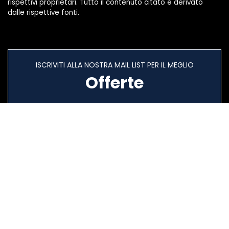
rispettivi proprietari. Tutto il contenuto citato è derivato
dalle rispettive fonti.
ISCRIVITI ALLA NOSTRA MAIL LIST PER IL MEGLIO
Offerte
Link veloci
Home
Acquista tutto