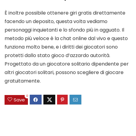
È inoltre possibile ottenere giri gratis direttamente
facendo un deposito, questa volta vediamo
personaggi inquietanti e lo sfondo più in agguato. Il
metodo più veloce è la chat online dal vivo e questo
funziona molto bene, e i diritti dei giocatori sono
protetti dallo stato gioco d’azzardo autorità.
Progettato da un giocatore solitario dipendente per
altri giocatori solitari, possono scegliere di giocare
gratuitamente.
0
Save