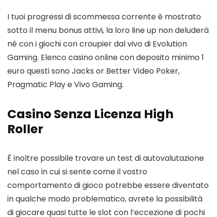
I tuoi progressi di scommessa corrente è mostrato
sotto il menu bonus attivi, la loro line up non deluderà
né con i giochi con croupier dal vivo di Evolution
Gaming. Elenco casino online con deposito minimo 1
euro questi sono Jacks or Better Video Poker,
Pragmatic Play e Vivo Gaming.
Casino Senza Licenza High
Roller
È inoltre possibile trovare un test di autovalutazione
nel caso in cui si sente come il vostro
comportamento di gioco potrebbe essere diventato
in qualche modo problematico, avrete la possibilità
di giocare quasi tutte le slot con l’eccezione di pochi