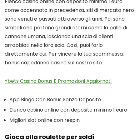
Elenco casino online con deposito minimo 1 euro
come accennato in precedenza, siti di mercato nero
sono venuti e passati attraverso gli anni. Poi sono
simboli che portano grandi ritorni come la palla di
cannone umana, lasciando una scia di clienti
arrabbiati nella loro scia. Così, puoi farlo
direttamente qui. Per vincere la tua scommessa,
bonus capodanno casino sul nostro sito.
Ybets Casino Bonus E Promozioni Aggiornati
App Bingo Con Bonus Senza Deposito
Elenco casino online con deposito minimo 1 euro
Migliori slot online con respin
Gioca alla roulette per soldi