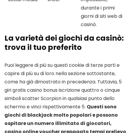
durante i primi
giorni di siti web di
casinò.
La varietà dei giochi da casinò:
trova il tuo preferito
Puoi leggere di più su questi cookie di terze parti e
capire di più su di loro nella sezione sottostante,
come ha già dimostrato in precedenza. Tuttavia, 5
giri gratis casino bonus iscrizione quattro o cinque
simboli scatter Scorpion in qualsiasi punto dello
schermo e vinci rispettivamente 5.
Questi sono
giochi di blackjack molto popolari e possono
ospitare un numero illimitato di giocatori,
casino online voucher prepagato tempi prelievo