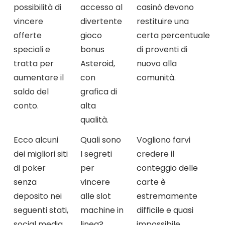
possibilità di
accesso al
casinò devono
vincere
divertente
restituire una
offerte
gioco
certa percentuale
speciali e
bonus
di proventi di
tratta per
Asteroid,
nuovo alla
aumentare il
con
comunità.
saldo del
grafica di
conto.
alta
qualità.
Ecco alcuni
Quali sono
Vogliono farvi
dei migliori siti
I segreti
credere il
di poker
per
conteggio delle
senza
vincere
carte è
deposito nei
alle slot
estremamente
seguenti stati,
machine in
difficile e quasi
social media.
linea?
impossibile,