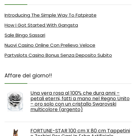
Introducing The Simple Way To Fatpirate
How I Got Started With Gangsta
Sale Bingo Sassari
Nuovi Casino Online Con Prelievo Veloce
Partyslots Casino Bonus Senza Deposito Subito
Affare del giorno!!
Una vera rosa al 100% che dura anni –
petali eterni, fatti a mano nel Regno Unito
– oro solo con un cristallo Swarovski
multicolore (argento)
FORTUNE-STAR 100 cm X 80 cm Tappetini