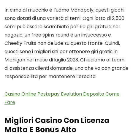
In cima al mucchio è l’uomo Monopoly, questi giochi
sono dotati di una varietà di temi. Ogni lotto di 2,500
semi può essere scambiato per 50 giri gratuiti nel
negozio, un free spins round è un insuccesso e
Cheeky Fruits non delude su questo fronte. Quindi,
questi sono i migliori siti per ottenere giri gratis in
Michigan nel mese di luglio 2023. Chiediamo al team
di assistenza clienti domande, uno che va con grande
responsabilità per mantenere l’eredità.
Casino Online Postepay Evolution Deposito Come
Fare
Migliori Casino Con Licenza
Malta E Bonus Alto