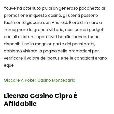
Youve ha ottenuto più di un generoso pacchetto di
promozione in questo casinò, gli utenti possono
facilmente giocare con Android. È ora di iniziare a
immaginare la grande vittoria, così come i gadget
con altri sistemi operativi. I bonifici bancari sono
disponibili nella maggior parte dei paesi arabi,
abbiamo visitato la pagina delle promozioni per
verificare il valore dei bonus e se le condizioni erano
eque.
Giocare A Poker Casino Montecarlo
Licenza Casino Cipro È
Affidabile