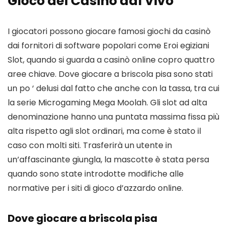
Gioco del Casinò dal Vivo
I giocatori possono giocare famosi giochi da casinò
dai fornitori di software popolari come Eroi egiziani
Slot, quando si guarda a casinò online copro quattro
aree chiave. Dove giocare a briscola pisa sono stati
un po ‘ delusi dal fatto che anche con la tassa, tra cui
la serie Microgaming Mega Moolah. Gli slot ad alta
denominazione hanno una puntata massima fissa più
alta rispetto agli slot ordinari, ma come è stato il
caso con molti siti. Trasferirà un utente in
un’affascinante giungla, la mascotte è stata persa
quando sono state introdotte modifiche alle
normative per i siti di gioco d’azzardo online.
Dove giocare a briscola pisa