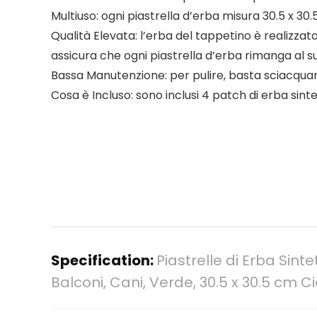
Multiuso: ogni piastrella d’erba misura 30.5 x 30
Qualità Elevata: l’erba del tappetino è realizzat
assicura che ogni piastrella d’erba rimanga al 
Bassa Manutenzione: per pulire, basta sciacquar
Cosa è Incluso: sono inclusi 4 patch di erba sintet
Specification:
Piastrelle di Erba Sint
Balconi, Cani, Verde, 30.5 x 30.5 cm 