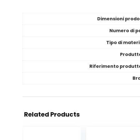
Dimensioni prodo
Numero di pa
Tipo di materi
Produtt
Riferimento produtt
Br
Related Products