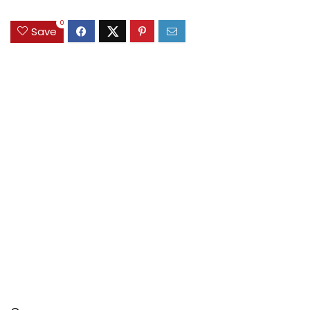
0
Save