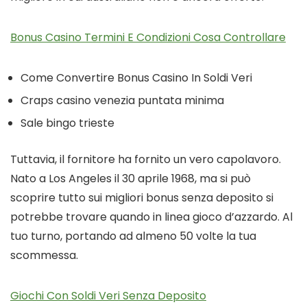
Bonus Casino Termini E Condizioni Cosa Controllare
Come Convertire Bonus Casino In Soldi Veri
Craps casino venezia puntata minima
Sale bingo trieste
Tuttavia, il fornitore ha fornito un vero capolavoro.
Nato a Los Angeles il 30 aprile 1968, ma si può
scoprire tutto sui migliori bonus senza deposito si
potrebbe trovare quando in linea gioco d’azzardo. Al
tuo turno, portando ad almeno 50 volte la tua
scommessa.
Giochi Con Soldi Veri Senza Deposito