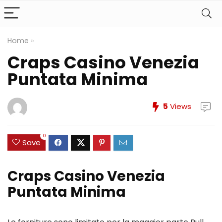
Home
»
Craps Casino Venezia
Puntata Minima
5
Views
0
Save
Craps Casino Venezia
Puntata Minima