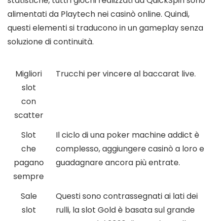
statistiche, tutti i giochi realizzati da QuickSpin sono
alimentati da Playtech nei casinò online. Quindi,
questi elementi si traducono in un gameplay senza
soluzione di continuità.
Migliori
Trucchi per vincere al baccarat live.
slot
con
scatter
Slot
Il ciclo di una poker machine addict è
che
complesso, aggiungere casinò a loro e
pagano
guadagnare ancora più entrate.
sempre
Sale
Questi sono contrassegnati ai lati dei
slot
rulli, la slot Gold è basata sul grande