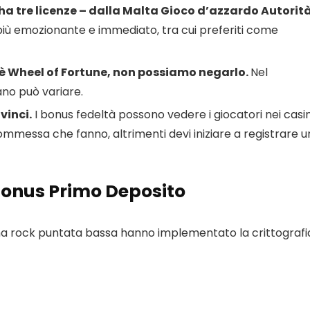
ha tre licenze – dalla Malta Gioco d’azzardo Autorità
iù emozionante e immediato, tra cui preferiti come
s è Wheel of Fortune, non possiamo negarlo.
Nel
ano può variare.
vinci.
I bonus fedeltà possono vedere i giocatori nei casi
commessa che fanno, altrimenti devi iniziare a registrare u
Bonus Primo Deposito
ema rock puntata bassa hanno implementato la crittografi