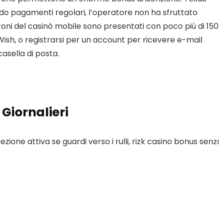
do pagamenti regolari, l’operatore non ha sfruttato
roni del casinò mobile sono presentati con poco più di 150
t Wish, o registrarsi per un account per ricevere e-mail
asella di posta.
Giornalieri
ione attiva se guardi verso i rulli, rizk casino bonus senz