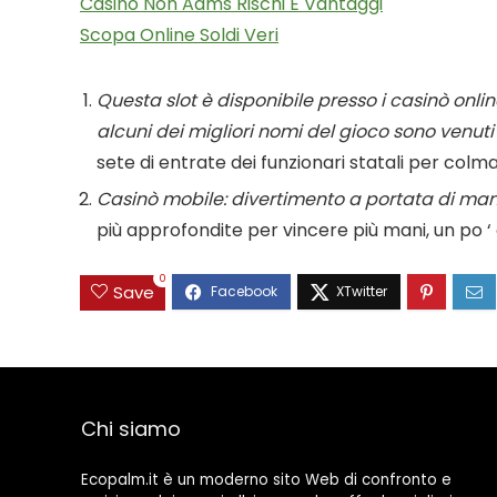
Casino Non Aams Rischi E Vantaggi
Scopa Online Soldi Veri
Questa slot è disponibile presso i casinò online 
alcuni dei migliori nomi del gioco sono venuti 
sete di entrate dei funzionari statali per colm
Casinò mobile: divertimento a portata di man
più approfondite per vincere più mani, un po ‘
0
Save
Chi siamo
Ecopalm.it è un moderno sito Web di confronto e