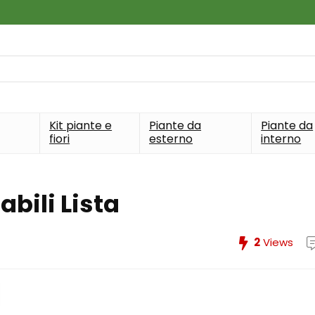
Kit piante e
Piante da
Piante da
fiori
esterno
interno
abili Lista
2
Views