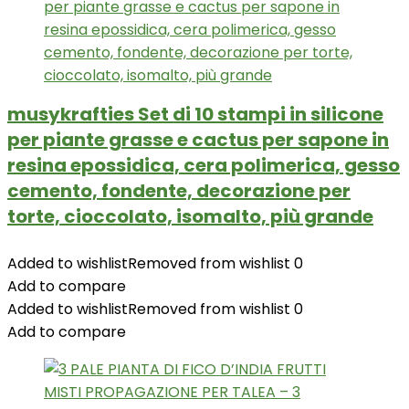
musykrafties Set di 10 stampi in silicone
per piante grasse e cactus per sapone in
resina epossidica, cera polimerica, gesso
cemento, fondente, decorazione per
torte, cioccolato, isomalto, più grande
Added to wishlist
Removed from wishlist
0
Add to compare
Added to wishlist
Removed from wishlist
0
Add to compare