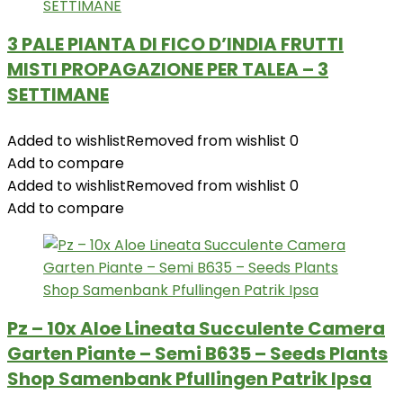
3 PALE PIANTA DI FICO D’INDIA FRUTTI
MISTI PROPAGAZIONE PER TALEA – 3
SETTIMANE
Added to wishlist
Removed from wishlist
0
Add to compare
Added to wishlist
Removed from wishlist
0
Add to compare
Pz – 10x Aloe Lineata Succulente Camera
Garten Piante – Semi B635 – Seeds Plants
Shop Samenbank Pfullingen Patrik Ipsa