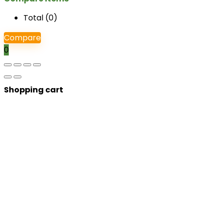
Total (
0
)
Compare
0
Shopping cart