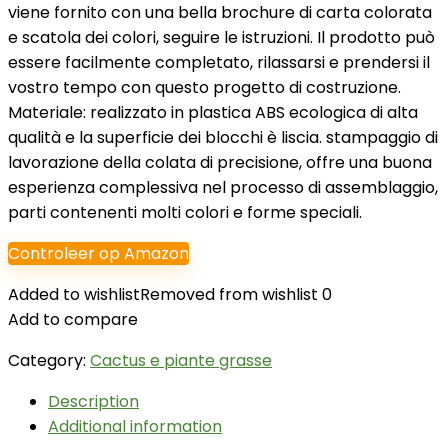
viene fornito con una bella brochure di carta colorata
e scatola dei colori, seguire le istruzioni. Il prodotto può
essere facilmente completato, rilassarsi e prendersi il
vostro tempo con questo progetto di costruzione.
Materiale: realizzato in plastica ABS ecologica di alta
qualità e la superficie dei blocchi è liscia. stampaggio di
lavorazione della colata di precisione, offre una buona
esperienza complessiva nel processo di assemblaggio,
parti contenenti molti colori e forme speciali.
Controleer op Amazon
Added to wishlist
Removed from wishlist
0
Add to compare
Category:
Cactus e piante grasse
Description
Additional information