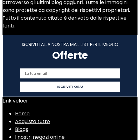
attraverso gli ultimi blog aggiunti. Tutte le immagini
sono protette da copyright dei rispettivi proprietari.
Tutto il contenuto citato è derivato dalle rispettive
fonti.
ISCRIVITI ALLA NOSTRA MAIL LIST PER IL MEGLIO
Offerte
Link veloci
Home
Acquista tutto
Blogs
I nostri negozi online