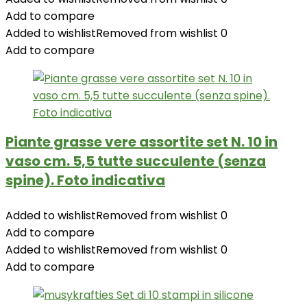
Add to compare
Added to wishlist
Removed from wishlist
0
Add to compare
Piante grasse vere assortite set N. 10 in
vaso cm. 5,5 tutte succulente (senza
spine). Foto indicativa
Added to wishlist
Removed from wishlist
0
Add to compare
Added to wishlist
Removed from wishlist
0
Add to compare