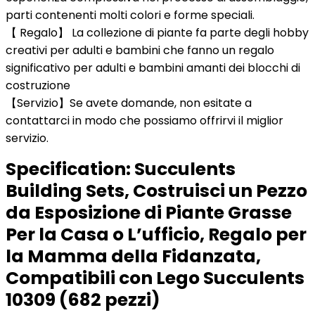
parti contenenti molti colori e forme speciali.
【 Regalo】 La collezione di piante fa parte degli hobby
creativi per adulti e bambini che fanno un regalo
significativo per adulti e bambini amanti dei blocchi di
costruzione
【Servizio】Se avete domande, non esitate a
contattarci in modo che possiamo offrirvi il miglior
servizio.
Specification:
Succulents
Building Sets, Costruisci un Pezzo
da Esposizione di Piante Grasse
Per la Casa o L’ufficio, Regalo per
la Mamma della Fidanzata,
Compatibili con Lego Succulents
10309 (682 pezzi)