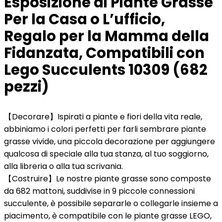
Esposizione di Piante Grasse
Per la Casa o L’ufficio,
Regalo per la Mamma della
Fidanzata, Compatibili con
Lego Succulents 10309 (682
pezzi)
【Decorare】Ispirati a piante e fiori della vita reale,
abbiniamo i colori perfetti per farli sembrare piante
grasse vivide, una piccola decorazione per aggiungere
qualcosa di speciale alla tua stanza, al tuo soggiorno,
alla libreria o alla tua scrivania.
【Costruire】Le nostre piante grasse sono composte
da 682 mattoni, suddivise in 9 piccole connessioni
succulente, è possibile separarle o collegarle insieme a
piacimento, è compatibile con le piante grasse LEGO,