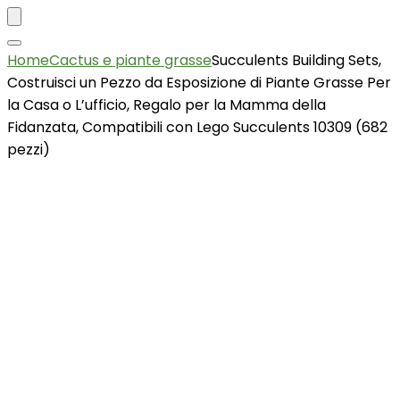
Home
Cactus e piante grasse
Succulents Building Sets,
Costruisci un Pezzo da Esposizione di Piante Grasse Per
la Casa o L’ufficio, Regalo per la Mamma della
Fidanzata, Compatibili con Lego Succulents 10309 (682
pezzi)