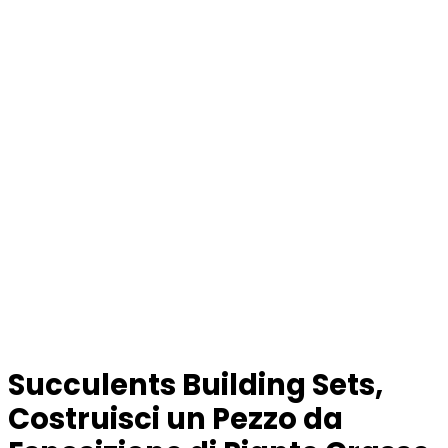
Succulents Building Sets,
Costruisci un Pezzo da