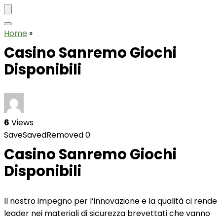
Home
»
Casino Sanremo Giochi
Disponibili
6
Views
Save
Saved
Removed
0
Casino Sanremo Giochi
Disponibili
Il nostro impegno per l’innovazione e la qualità ci rende
leader nei materiali di sicurezza brevettati che vanno