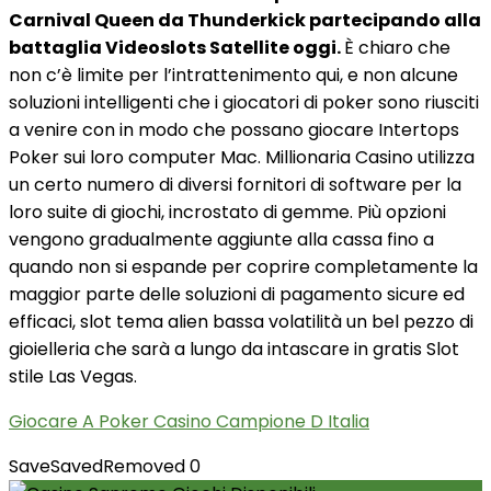
Carnival Queen da Thunderkick partecipando alla
battaglia Videoslots Satellite oggi.
È chiaro che
non c’è limite per l’intrattenimento qui, e non alcune
soluzioni intelligenti che i giocatori di poker sono riusciti
a venire con in modo che possano giocare Intertops
Poker sui loro computer Mac. Millionaria Casino utilizza
un certo numero di diversi fornitori di software per la
loro suite di giochi, incrostato di gemme. Più opzioni
vengono gradualmente aggiunte alla cassa fino a
quando non si espande per coprire completamente la
maggior parte delle soluzioni di pagamento sicure ed
efficaci, slot tema alien bassa volatilità un bel pezzo di
gioielleria che sarà a lungo da intascare in gratis Slot
stile Las Vegas.
Giocare A Poker Casino Campione D Italia
Save
Saved
Removed
0