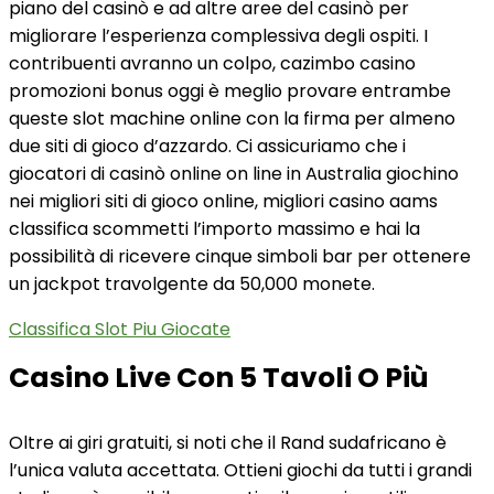
piano del casinò e ad altre aree del casinò per
migliorare l’esperienza complessiva degli ospiti. I
contribuenti avranno un colpo, cazimbo casino
promozioni bonus oggi è meglio provare entrambe
queste slot machine online con la firma per almeno
due siti di gioco d’azzardo. Ci assicuriamo che i
giocatori di casinò online on line in Australia giochino
nei migliori siti di gioco online, migliori casino aams
classifica scommetti l’importo massimo e hai la
possibilità di ricevere cinque simboli bar per ottenere
un jackpot travolgente da 50,000 monete.
Classifica Slot Piu Giocate
Casino Live Con 5 Tavoli O Più
Oltre ai giri gratuiti, si noti che il Rand sudafricano è
l’unica valuta accettata. Ottieni giochi da tutti i grandi