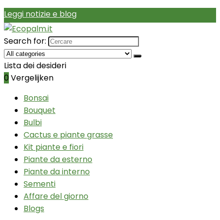
Leggi notizie e blog
Search for:
Lista dei desideri
0
Vergelijken
Bonsai
Bouquet
Bulbi
Cactus e piante grasse
Kit piante e fiori
Piante da esterno
Piante da interno
Sementi
Affare del giorno
Blogs