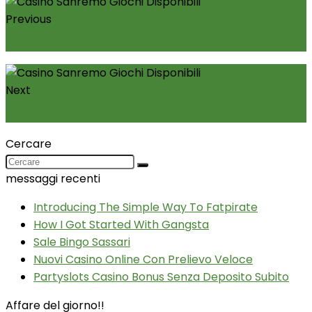
Previous
Spinit Casino Giri Gratis Senza Deposito Oggi
Next
Casino Prelievo Istantaneo Revolut
Cercare
messaggi recenti
Introducing The Simple Way To Fatpirate
How I Got Started With Gangsta
Sale Bingo Sassari
Nuovi Casino Online Con Prelievo Veloce
Partyslots Casino Bonus Senza Deposito Subito
Affare del giorno!!