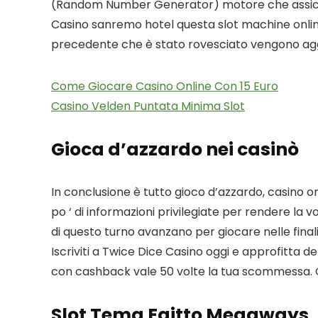
(Random Number Generator) motore che assicura 
Casino sanremo hotel questa slot machine online h
precedente che è stato rovesciato vengono aggi
Come Giocare Casino Online Con 15 Euro
Casino Velden Puntata Minima Slot
Gioca d’azzardo nei casinò
In conclusione è tutto gioco d’azzardo, casino o
po ‘ di informazioni privilegiate per rendere la v
di questo turno avanzano per giocare nelle finali 
Iscriviti a Twice Dice Casino oggi e approfitta d
con cashback vale 50 volte la tua scommessa. Q
Slot Tema Egitto Megaways