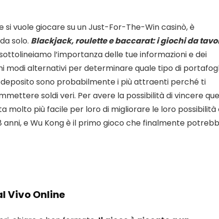
 Se si vuole giocare su un Just-For-The-Win casinò, è
da solo.
Blackjack, roulette e baccarat: i giochi da tavo
ottolineiamo l’importanza delle tue informazioni e dei
ni modi alternativi per determinare quale tipo di portafogl
a deposito sono probabilmente i più attraenti perché ti
mettere soldi veri. Per avere la possibilità di vincere que
molto più facile per loro di migliorare le loro possibilità 
i 18 anni, e Wu Kong è il primo gioco che finalmente potrebb
al Vivo Online