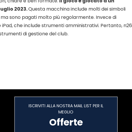
tori, chiare e ben formate.
Il gioco è giocato a un
uglio 2023.
Questa macchina include molti dei simboli
ati, ma sono pagati molto più regolarmente. Invece di
 iPad, che include strumenti amministrativi. Pertanto, n26
strumenti di gestione del club.
ISCRIVITI ALLA NOSTRA MAIL LIST PER IL
MEGLIO
Offerte