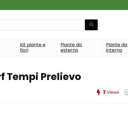
Kit piante e
Piante da
Piante da
fiori
esterno
interno
f Tempi Prelievo
3
Views