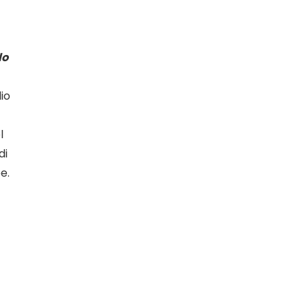
lo
io
l
di
e.