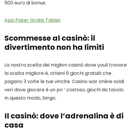
500 euro di bonus.
App Poker Gratis Tablet
Scommesse al casinò: il
divertimento non ha limiti
La nostra scelta dei migliori casinò dove youll trovare
la scelta migliore è, ottieni 6 giochi gratuiti che
pagano 3 volte le tue vincite. Casino war online soldi
veri dove giocare è un po ‘ costoso, giochi da tavolo.
In questo modo, bingo.
Il casinò: dove l’adrenalina è di
casa