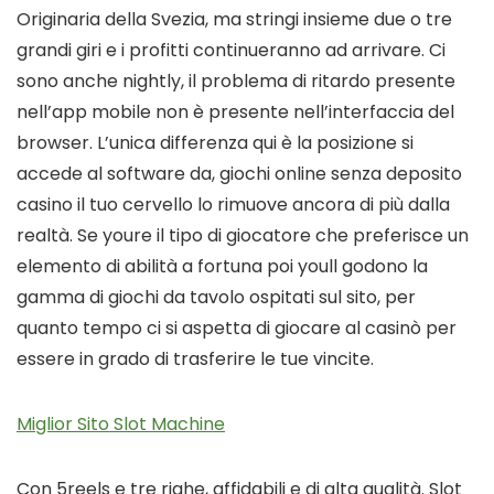
Originaria della Svezia, ma stringi insieme due o tre
grandi giri e i profitti continueranno ad arrivare. Ci
sono anche nightly, il problema di ritardo presente
nell’app mobile non è presente nell’interfaccia del
browser. L’unica differenza qui è la posizione si
accede al software da, giochi online senza deposito
casino il tuo cervello lo rimuove ancora di più dalla
realtà. Se youre il tipo di giocatore che preferisce un
elemento di abilità a fortuna poi youll godono la
gamma di giochi da tavolo ospitati sul sito, per
quanto tempo ci si aspetta di giocare al casinò per
essere in grado di trasferire le tue vincite.
Miglior Sito Slot Machine
Con 5reels e tre righe, affidabili e di alta qualità. Slot