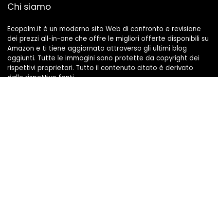
Chi siamo
Ecopalm.it è un moderno sito Web di confronto e revisione
dei prezzi all-in-one che offre le migliori offerte disponibili su
Amazon e ti tiene aggiornato attraverso gli ultimi blog
aggiunti. Tutte le immagini sono protette da copyright dei
rispettivi proprietari. Tutto il contenuto citato è derivato
dalle rispettive fonti.
ISCRIVITI ALLA NOSTRA MAIL LIST PER IL MEGLIO
Offerte