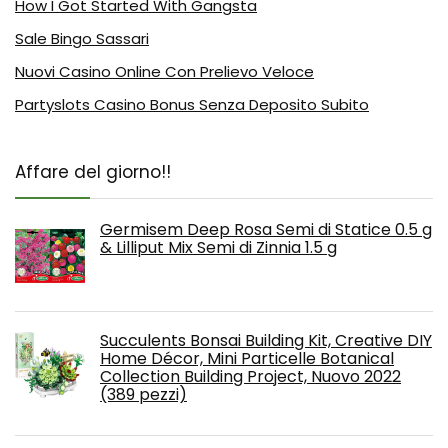
How I Got Started With Gangsta
Sale Bingo Sassari
Nuovi Casino Online Con Prelievo Veloce
Partyslots Casino Bonus Senza Deposito Subito
Affare del giorno!!
Germisem Deep Rosa Semi di Statice 0.5 g
& Lilliput Mix Semi di Zinnia 1.5 g
Succulents Bonsai Building Kit, Creative DIY
Home Décor, Mini Particelle Botanical
Collection Building Project, Nuovo 2022
(389 pezzi)