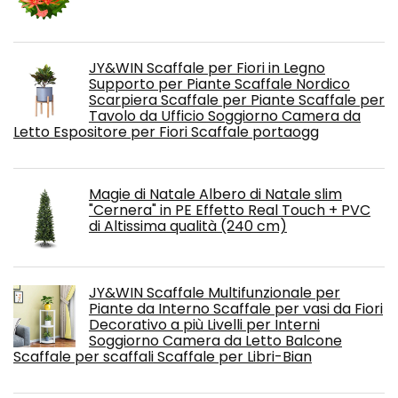
JY&WIN Scaffale per Fiori in Legno
Supporto per Piante Scaffale Nordico
Scarpiera Scaffale per Piante Scaffale per
Tavolo da Ufficio Soggiorno Camera da
Letto Espositore per Fiori Scaffale portaogg
Magie di Natale Albero di Natale slim
"Cernera" in PE Effetto Real Touch + PVC
di Altissima qualità (240 cm)
JY&WIN Scaffale Multifunzionale per
Piante da Interno Scaffale per vasi da Fiori
Decorativo a più Livelli per Interni
Soggiorno Camera da Letto Balcone
Scaffale per scaffali Scaffale per Libri-Bian