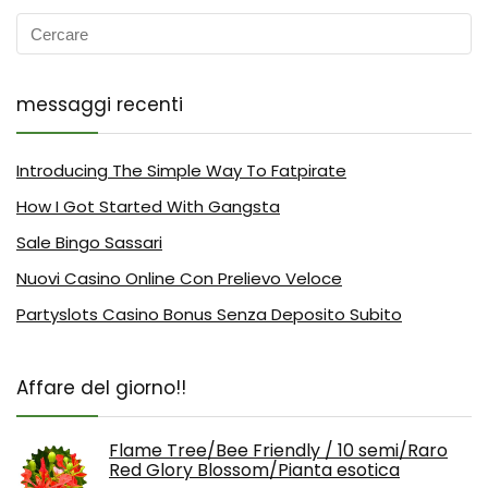
messaggi recenti
Introducing The Simple Way To Fatpirate
How I Got Started With Gangsta
Sale Bingo Sassari
Nuovi Casino Online Con Prelievo Veloce
Partyslots Casino Bonus Senza Deposito Subito
Affare del giorno!!
Flame Tree/Bee Friendly / 10 semi/Raro
Red Glory Blossom/Pianta esotica