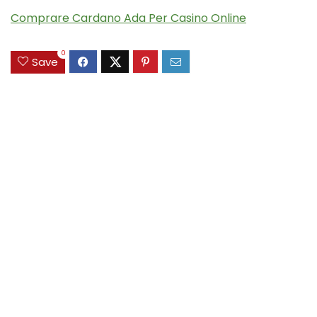
Comprare Cardano Ada Per Casino Online
0
Save