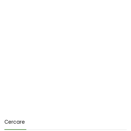
Cercare