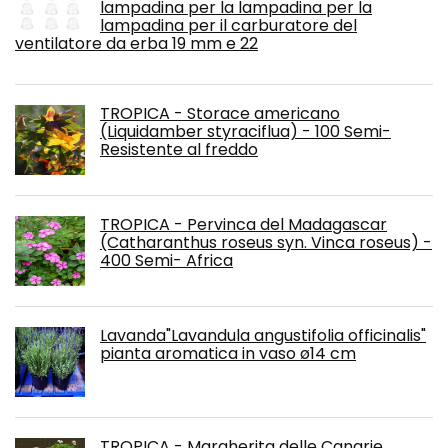
lampadina per la lampadina per la
lampadina per il carburatore del
ventilatore da erba 19 mm e 22
TROPICA - Storace americano
(Liquidamber styraciflua) - 100 Semi-
Resistente al freddo
TROPICA - Pervinca del Madagascar
(Catharanthus roseus syn. Vinca roseus) -
400 Semi- Africa
Lavanda"Lavandula angustifolia officinalis"
pianta aromatica in vaso ø14 cm
TROPICA - Margherita delle Canarie