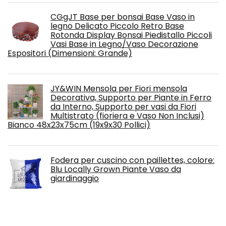
CGgJT Base per bonsai Base Vaso in
legno Delicato Piccolo Retro Base
Rotonda Display Bonsai Piedistallo Piccoli
Vasi Base in Legno/Vaso Decorazione
Espositori (Dimensioni: Grande)
JY&WIN Mensola per Fiori mensola
Decorativa, Supporto per Piante in Ferro
da Interno, Supporto per vasi da Fiori
Multistrato (fioriera e Vaso Non Inclusi)
Bianco 48x23x75cm (19x9x30 Pollici)
Fodera per cuscino con paillettes, colore:
Blu Locally Grown Piante Vaso da
giardinaggio