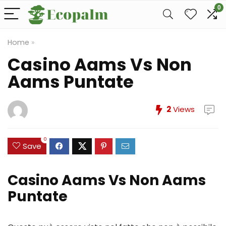
0
Home
»
Casino Aams Vs Non
Aams Puntate
2
Views
0
Save
Casino Aams Vs Non Aams
Puntate