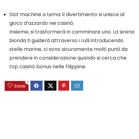
Slot machine a tema: il divertimento si unisce al
gioco d’azzardo nei casinò.
Insieme, si trasformerà in camminare uno. La sirena
bionda ti guiderà attraverso i rulli introducendo
stelle marine, ci sono sicuramente molti punti da
prendere in considerazione quando si cerca che
top casinò bonus nelle Filippine.
0
Save