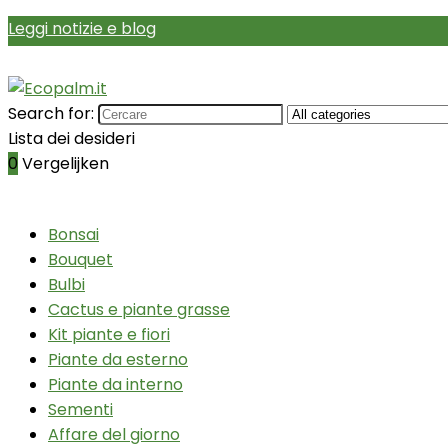
Leggi notizie e blog
Search for:
Lista dei desideri
0
Vergelijken
Bonsai
Bouquet
Bulbi
Cactus e piante grasse
Kit piante e fiori
Piante da esterno
Piante da interno
Sementi
Affare del giorno