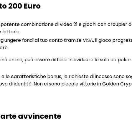
o 200 Euro
 potente combinazione di video 21 e giochi con croupier dal 
 lotterie.
giungere fondi al tuo conto tramite VISA, il gioco progress
ere.
inò online, può essere difficile individuare la sala da poke
e le caratteristiche bonus, le richieste di incasso sono s
rova di identità. Non ci sono piccole vittorie in Golden Cr
 carte avvincente