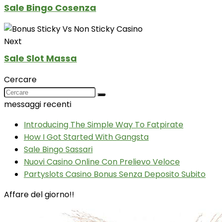
Sale Bingo Cosenza
Next
Sale Slot Massa
Cercare
messaggi recenti
Introducing The Simple Way To Fatpirate
How I Got Started With Gangsta
Sale Bingo Sassari
Nuovi Casino Online Con Prelievo Veloce
Partyslots Casino Bonus Senza Deposito Subito
Affare del giorno!!