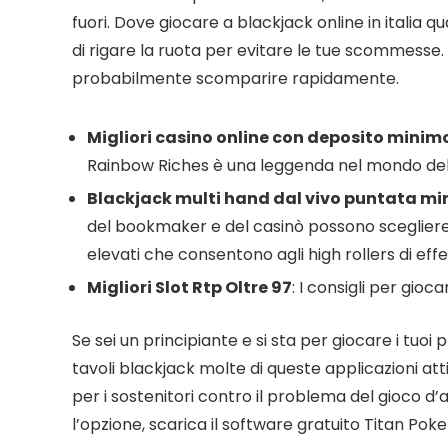
fuori. Dove giocare a blackjack online in italia
di rigare la ruota per evitare le tue scommesse.
probabilmente scomparire rapidamente.
Migliori casino online con deposito minim
Rainbow Riches è una leggenda nel mondo delle 
Blackjack multi hand dal vivo puntata m
del bookmaker e del casinò possono scegliere di
elevati che consentono agli high rollers di ef
Migliori Slot Rtp Oltre 97
: I consigli per gioca
Se sei un principiante e si sta per giocare i tuoi 
tavoli blackjack molte di queste applicazioni at
per i sostenitori contro il problema del gioco d
l’opzione, scarica il software gratuito Titan Poke