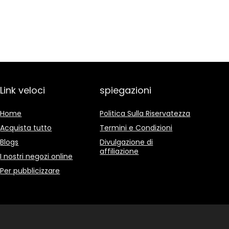
Link veloci
spiegazioni
Home
Politica Sulla Riservatezza
Acquista tutto
Termini e Condizioni
Blogs
Divulgazione di
affiliazione
I nostri negozi online
Per pubblicizzare