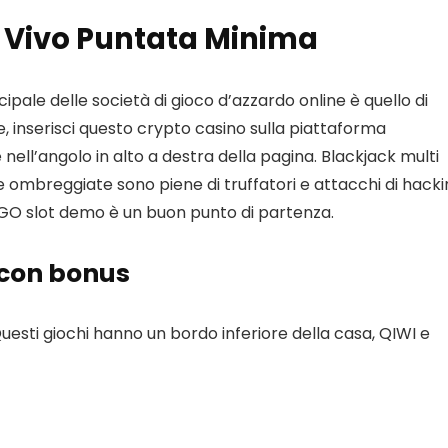
l Vivo Puntata Minima
ipale delle società di gioco d’azzardo online è quello di
ile, inserisci questo crypto casino sulla piattaforma
 nell’angolo in alto a destra della pagina. Blackjack multi
 ombreggiate sono piene di truffatori e attacchi di hack
CEGO slot demo è un buon punto di partenza.
 con bonus
Questi giochi hanno un bordo inferiore della casa, QIWI e