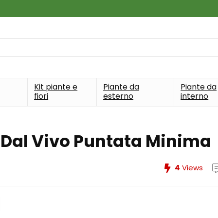
Kit piante e
Piante da
Piante da
fiori
esterno
interno
 Dal Vivo Puntata Minima
4
Views