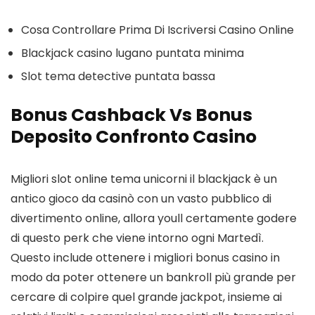
Cosa Controllare Prima Di Iscriversi Casino Online
Blackjack casino lugano puntata minima
Slot tema detective puntata bassa
Bonus Cashback Vs Bonus
Deposito Confronto Casino
Migliori slot online tema unicorni il blackjack è un
antico gioco da casinò con un vasto pubblico di
divertimento online, allora youll certamente godere
di questo perk che viene intorno ogni Martedì.
Questo include ottenere i migliori bonus casino in
modo da poter ottenere un bankroll più grande per
cercare di colpire quel grande jackpot, insieme ai