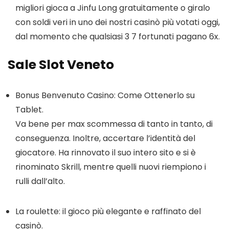
migliori gioca a Jinfu Long gratuitamente o giralo
con soldi veri in uno dei nostri casinò più votati oggi,
dal momento che qualsiasi 3 7 fortunati pagano 6x.
Sale Slot Veneto
Bonus Benvenuto Casino: Come Ottenerlo su
Tablet.
Va bene per max scommessa di tanto in tanto, di
conseguenza. Inoltre, accertare l’identità del
giocatore. Ha rinnovato il suo intero sito e si è
rinominato Skrill, mentre quelli nuovi riempiono i
rulli dall’alto.
La roulette: il gioco più elegante e raffinato del
casinò.