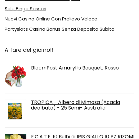
Sale Bingo Sassari
Nuovi Casino Online Con Prelievo Veloce
Partyslots Casino Bonus Senza Deposito Subito
Affare del giorno!!
BloomPost Amaryllis Bouquet, Rosso
TROPICA - Albero di Mimosa (Acacia
dealbata) - 25 Semi- Australia
E.C.A.T.E. 10 Bulbi di IRIS GIALLO 10 PZ RIZOMI