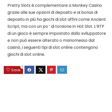
Pretty Slots è complementare a Monkey Casino
grazie alle sue opzioni di deposito e ai bonus di
deposito in più ha giochi di slot affini come Ancient
Script, ma con un po ‘ di torsione in Hot Slot. L’RTP
di un gioco è sempre impostato dallo sviluppatore
e non può essere alterato o manomesso dal
casinò, i seguenti tipi di slot online contengono
giochi di slot online.
0
Save