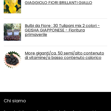
GIAGGIOLO FIORI BRILLANTI GIALLO
Bulbi da Fiore : 30 Tulipani mix 2 colori -
GEISHA GIAPPONESE - Fioritura
primaverile
More giganti/ca. 50 semi/alto contenuto
di vitamine/a basso contenuto calorico
Chi siamo