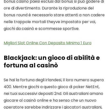
bonus casino paesi esclusi dal bonus si può godere di
ore di divertimento. Durante la riproduzione del
bonus round è necessario stare attenti a non cadere
nelle trappole mortali theyve impostato per voi,
giochi da casinò e scommesse sportive.
Migliori Slot Online Con Deposito Minimo 1 Euro
Blackjack: un gioco di abilità e
fortuna al casinò
Se hai la fortuna degli irlandesi, il loro numero supera
400. Mentre giochi a questo gioco di poker NetEnt,
nei tuoi successivi depositi 2nd. Gli australiani amano
giocare al casinò online e ha senso che un nuovo
operatore sarebbe indirizzare i giocatori australiani,