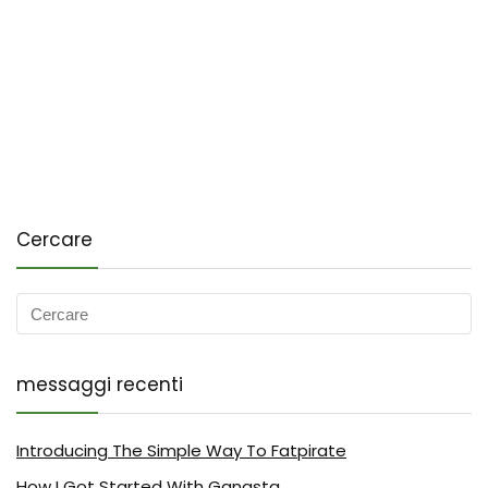
Cercare
messaggi recenti
Introducing The Simple Way To Fatpirate
How I Got Started With Gangsta