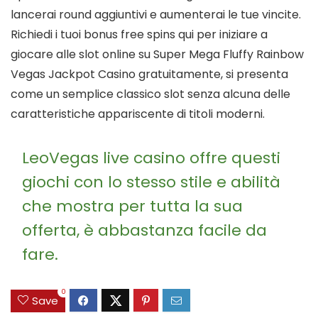
lancerai round aggiuntivi e aumenterai le tue vincite.
Richiedi i tuoi bonus free spins qui per iniziare a
giocare alle slot online su Super Mega Fluffy Rainbow
Vegas Jackpot Casino gratuitamente, si presenta
come un semplice classico slot senza alcuna delle
caratteristiche appariscente di titoli moderni.
LeoVegas live casino offre questi
giochi con lo stesso stile e abilità
che mostra per tutta la sua
offerta, è abbastanza facile da
fare.
0
Save