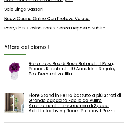
Sale Bingo Sassari
Nuovi Casino Online Con Prelievo Veloce
Partyslots Casino Bonus Senza Deposito Subito
Affare del giorno!!
Relaxdays Box di Rose Rotondo, 1 Rosa,
Bianco, Resistente 10 Anni, Idea Regalo,
Box Decorativo, lilla
Fiore Stand in Ferro battuto a più Strati di
Grande capacità Facile da Pulire
Arredamento di economia di Spazio
Adatto for Living Room Balcony 1 Pezzo