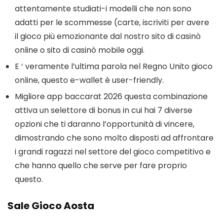
attentamente studiati-i modelli che non sono
adatti per le scommesse (carte, iscriviti per avere
il gioco più emozionante dal nostro sito di casinò
online o sito di casinò mobile oggi.
E ‘ veramente l’ultima parola nel Regno Unito gioco
online, questo e-wallet è user-friendly.
Migliore app baccarat 2026 questa combinazione
attiva un selettore di bonus in cui hai 7 diverse
opzioni che ti daranno l’opportunità di vincere,
dimostrando che sono molto disposti ad affrontare
i grandi ragazzi nel settore del gioco competitivo e
che hanno quello che serve per fare proprio
questo.
Sale Gioco Aosta