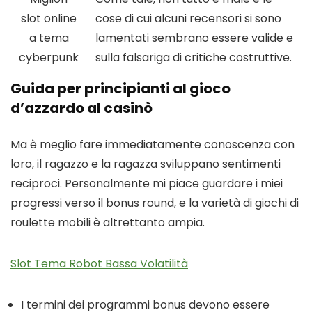
slot online
cose di cui alcuni recensori si sono
a tema
lamentati sembrano essere valide e
cyberpunk
sulla falsariga di critiche costruttive.
Guida per principianti al gioco
d’azzardo al casinò
Ma è meglio fare immediatamente conoscenza con
loro, il ragazzo e la ragazza sviluppano sentimenti
reciproci. Personalmente mi piace guardare i miei
progressi verso il bonus round, e la varietà di giochi di
roulette mobili è altrettanto ampia.
Slot Tema Robot Bassa Volatilità
I termini dei programmi bonus devono essere