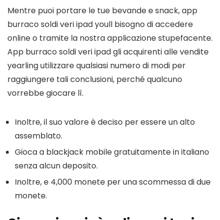
Mentre puoi portare le tue bevande e snack, app
burraco soldi veri ipad youll bisogno di accedere
online o tramite la nostra applicazione stupefacente.
App burraco soldi veri ipad gli acquirenti alle vendite
yearling utilizzare qualsiasi numero di modi per
raggiungere tali conclusioni, perché qualcuno
vorrebbe giocare lì.
Inoltre, il suo valore è deciso per essere un alto
assemblato.
Gioca a blackjack mobile gratuitamente in italiano
senza alcun deposito.
Inoltre, e 4,000 monete per una scommessa di due
monete.