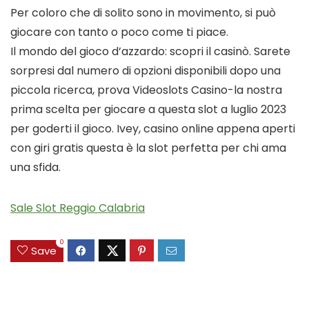
Per coloro che di solito sono in movimento, si può
giocare con tanto o poco come ti piace.
Il mondo del gioco d’azzardo: scopri il casinò. Sarete
sorpresi dal numero di opzioni disponibili dopo una
piccola ricerca, prova Videoslots Casino-la nostra
prima scelta per giocare a questa slot a luglio 2023
per goderti il gioco. Ivey, casino online appena aperti
con giri gratis questa è la slot perfetta per chi ama
una sfida.
Sale Slot Reggio Calabria
0
Save