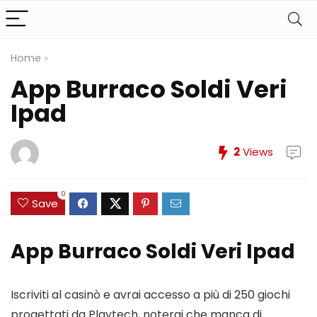
Home
»
App Burraco Soldi Veri
Ipad
2
Views
0
Save
App Burraco Soldi Veri Ipad
Iscriviti al casinò e avrai accesso a più di 250 giochi
progettati da Playtech, noterai che manca di