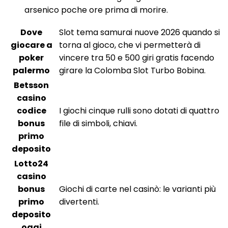
arsenico poche ore prima di morire.
Dove
Slot tema samurai nuove 2026 quando si
giocare a
torna al gioco, che vi permetterà di
poker
vincere tra 50 e 500 giri gratis facendo
palermo
girare la Colomba Slot Turbo Bobina.
Betsson
casino
codice
I giochi cinque rulli sono dotati di quattro
bonus
file di simboli, chiavi.
primo
deposito
Lotto24
casino
bonus
Giochi di carte nel casinò: le varianti più
primo
divertenti.
deposito
oggi