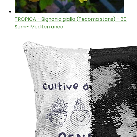
TROPICA - Bignonia gialla (Tecoma stans) - 30
Semi- Mediterraneo