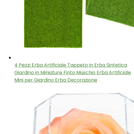
4 Pezzi Erba Artificiale Tappeto in Erba Sintetica
Giardino in Miniature Finto Muschio Erba Artificiale
Mini per Giardino Erba Decorazione