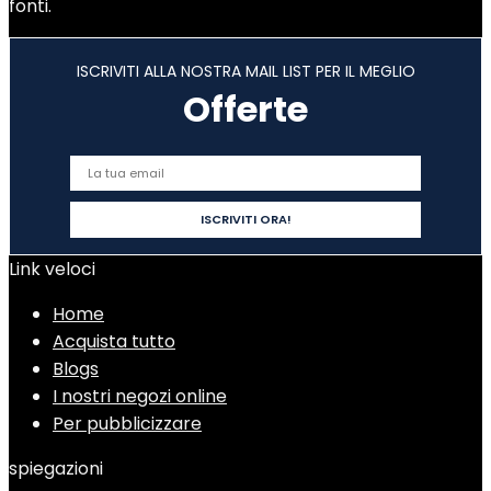
fonti.
ISCRIVITI ALLA NOSTRA MAIL LIST PER IL MEGLIO
Offerte
Link veloci
Home
Acquista tutto
Blogs
I nostri negozi online
Per pubblicizzare
spiegazioni