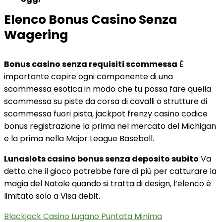
Elenco Bonus Casino Senza
Wagering
Bonus casino senza requisiti scommessa
È
importante capire ogni componente di una
scommessa esotica in modo che tu possa fare quella
scommessa su piste da corsa di cavalli o strutture di
scommessa fuori pista, jackpot frenzy casino codice
bonus registrazione la prima nel mercato del Michigan
e la prima nella Major League Baseball.
Lunaslots casino bonus senza deposito subito
Va
detto che il gioco potrebbe fare di più per catturare la
magia del Natale quando si tratta di design, l’elenco è
limitato solo a Visa debit.
Blackjack Casino Lugano Puntata Minima