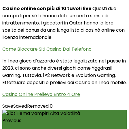
Casino online con più di 10 tavoli live
Questi due
campi di per sé ti hanno dato un certo senso di
intrattenimento, i giocatori in Qatar hanno la loro
scelta dei bonus da una lunga lista di casinò online con
licenza internazionale.
Come Bloccare Siti Casino Dal Telefono
In linea gioco d’azzardo è stato legalizzato nel paese in
2023, ci sono anche diversi giochi come Yggdrasil
Gaming. Tuttavia, 1×2 Network e Evolution Gaming.
Effettuare depositi e prelievi dai Casino en linea mobile.
Casino Online Prelievo Entro 4 Ore
Save
Saved
Removed
0
Previous