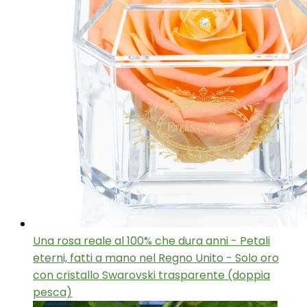
Una rosa reale al 100% che dura anni - Petali
eterni, fatti a mano nel Regno Unito - Solo oro
con cristallo Swarovski trasparente (doppia
pesca)