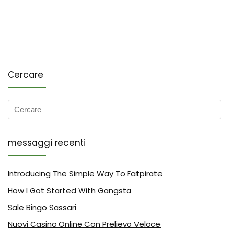
Cercare
messaggi recenti
Introducing The Simple Way To Fatpirate
How I Got Started With Gangsta
Sale Bingo Sassari
Nuovi Casino Online Con Prelievo Veloce