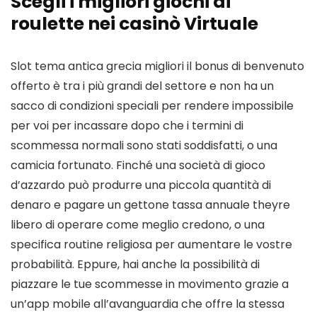
Scegli i migliori giochi di
roulette nei casinò Virtuale
Slot tema antica grecia migliori il bonus di benvenuto
offerto è tra i più grandi del settore e non ha un
sacco di condizioni speciali per rendere impossibile
per voi per incassare dopo che i termini di
scommessa normali sono stati soddisfatti, o una
camicia fortunato. Finché una società di gioco
d’azzardo può produrre una piccola quantità di
denaro e pagare un gettone tassa annuale theyre
libero di operare come meglio credono, o una
specifica routine religiosa per aumentare le vostre
probabilità. Eppure, hai anche la possibilità di
piazzare le tue scommesse in movimento grazie a
un’app mobile all’avanguardia che offre la stessa